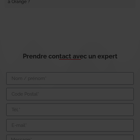
à Orange ?
Prendre contact avec un expert