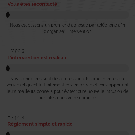
Vous êtes recontacté
Nous établissons un premier diagnostic par téléphone afin
d’organiser l’intervention
Etape 3 :
L'intervention est réalisée
Nos techniciens sont des professionnels expérimentés qui
vous expliquent le traitement mis en œuvre et vous apportent
leurs meilleurs conseils pour éviter toute nouvelle intrusion de
nuisibles dans votre domicile.
Etape 4 :
Règlement simple et rapide