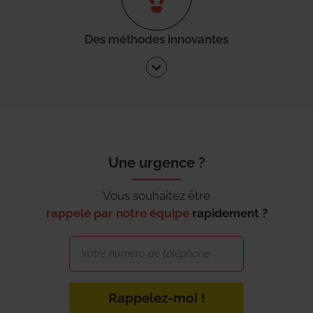
Des méthodes innovantes
Une urgence ?
Vous souhaitez être
rappelé par notre équipe
rapidement ?
Rappelez-moi !