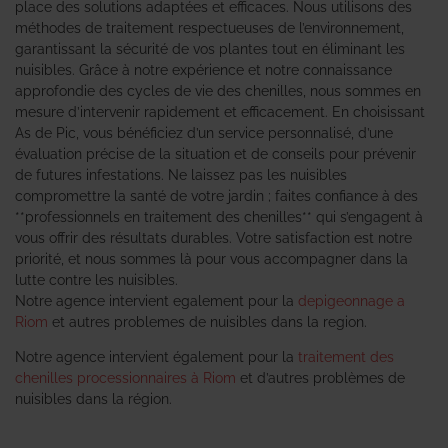
place des solutions adaptées et efficaces. Nous utilisons des
méthodes de traitement respectueuses de l’environnement,
garantissant la sécurité de vos plantes tout en éliminant les
nuisibles. Grâce à notre expérience et notre connaissance
approfondie des cycles de vie des chenilles, nous sommes en
mesure d’intervenir rapidement et efficacement. En choisissant
As de Pic, vous bénéficiez d’un service personnalisé, d’une
évaluation précise de la situation et de conseils pour prévenir
de futures infestations. Ne laissez pas les nuisibles
compromettre la santé de votre jardin ; faites confiance à des
**professionnels en traitement des chenilles** qui s’engagent à
vous offrir des résultats durables. Votre satisfaction est notre
priorité, et nous sommes là pour vous accompagner dans la
lutte contre les nuisibles.
Notre agence intervient egalement pour la
depigeonnage a
Riom
et autres problemes de nuisibles dans la region.
Notre agence intervient également pour la
traitement des
chenilles processionnaires à Riom
et d’autres problèmes de
nuisibles dans la région.