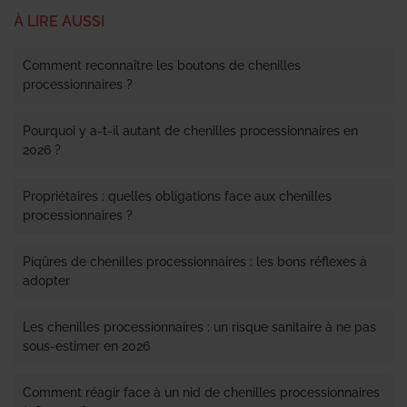
À LIRE AUSSI
Comment reconnaître les boutons de chenilles
processionnaires ?
Pourquoi y a-t-il autant de chenilles processionnaires en
2026 ?
Propriétaires : quelles obligations face aux chenilles
processionnaires ?
Piqûres de chenilles processionnaires : les bons réflexes à
adopter
Les chenilles processionnaires : un risque sanitaire à ne pas
sous-estimer en 2026
Comment réagir face à un nid de chenilles processionnaires