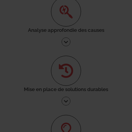
Analyse approfondie des causes
Mise en place de solutions durables