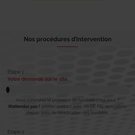
Nos procédures d’intervention
Etape 1 :
Votre demande sur le site
Vous constatez la présence de nuisibles chez vous ?
N’attendez pas !
, prenez contact avec AS DE PIC, spécialiste
depuis 2001 de l’éradication des nuisibles.
Etape 2 :