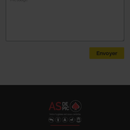
Envoyer