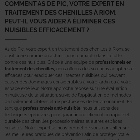
COMMENT AS DE PIC, VOTRE EXPERT EN
TRAITEMENT DES CHENILLES À RIOM,
PEUT-IL VOUS AIDER À ÉLIMINER CES
NUISIBLES EFFICACEMENT ?
As de Pic, votre expert en traitement des chenilles à Riom, se
positionne comme un acteur incontournable dans la lutte
contre ces nuisibles. Grâce à une équipe de
professionnels en
traitement des chenilles
, nous offrons des solutions adaptées et
efficaces pour éradiquer ces insectes nuisibles qui peuvent
causer des dommages considérables à votre jardin ou à votre
espace extérieur. Notre approche repose sur une évaluation
minutieuse de la situation, suivie de l’application de méthodes
de traitement ciblées et respectueuses de l’environnement. En
tant que
professionnels anti-nuisible
, nous utilisons des
techniques éprouvées pour garantir une élimination rapide et
durable des chenilles processionnaires et autres espèces
nuisibles. Notre expertise nous permet de vous conseiller sur
les meilleures pratiques de prévention afin de protéger votre