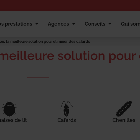
s prestations
Agences
Conseils
Qui so
on, la meilleure solution pour éliminer des cafards
 meilleure solution pour
aises de lit
Cafards
Chenilles