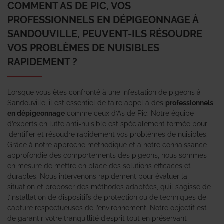
COMMENT AS DE PIC, VOS
PROFESSIONNELS EN DÉPIGEONNAGE À
SANDOUVILLE, PEUVENT-ILS RÉSOUDRE
VOS PROBLÈMES DE NUISIBLES
RAPIDEMENT ?
Lorsque vous êtes confronté à une infestation de pigeons à
Sandouville, il est essentiel de faire appel à des
professionnels
en dépigeonnage
comme ceux d’As de Pic. Notre équipe
d’experts en lutte anti-nuisible est spécialement formée pour
identifier et résoudre rapidement vos problèmes de nuisibles.
Grâce à notre approche méthodique et à notre connaissance
approfondie des comportements des pigeons, nous sommes
en mesure de mettre en place des solutions efficaces et
durables. Nous intervenons rapidement pour évaluer la
situation et proposer des méthodes adaptées, qu’il s’agisse de
l’installation de dispositifs de protection ou de techniques de
capture respectueuses de l’environnement. Notre objectif est
de garantir votre tranquillité d’esprit tout en préservant