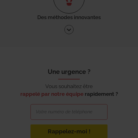
Des méthodes innovantes
Une urgence ?
Vous souhaitez être
rappelé par notre équipe
rapidement ?
Rappelez-moi !