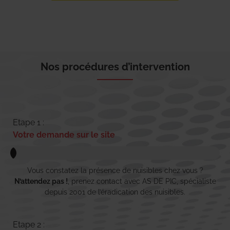
Nos procédures d’intervention
Etape 1 :
Votre demande sur le site
Vous constatez la présence de nuisibles chez vous ?
N’attendez pas !
, prenez contact avec AS DE PIC, spécialiste
depuis 2001 de l’éradication des nuisibles.
Etape 2 :