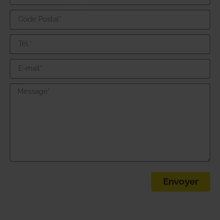
Envoyer