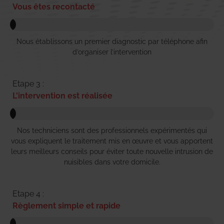
Vous êtes recontacté
Nous établissons un premier diagnostic par téléphone afin
d’organiser l’intervention
Etape 3 :
L'intervention est réalisée
Nos techniciens sont des professionnels expérimentés qui
vous expliquent le traitement mis en œuvre et vous apportent
leurs meilleurs conseils pour éviter toute nouvelle intrusion de
nuisibles dans votre domicile.
Etape 4 :
Règlement simple et rapide