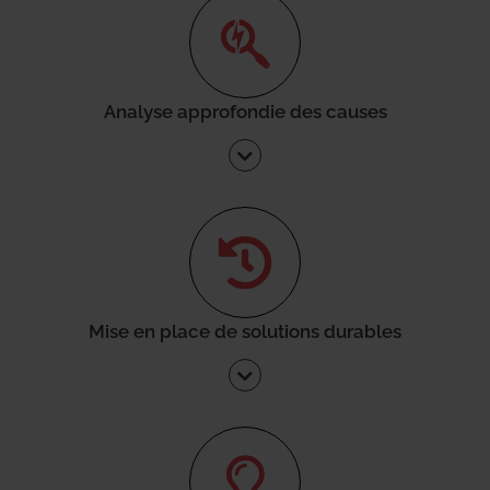
Analyse approfondie des causes
Mise en place de solutions durables