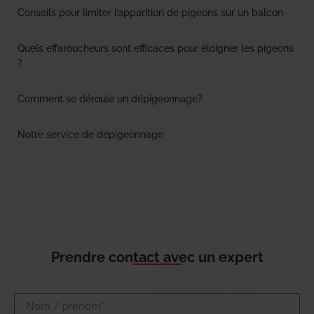
Conseils pour limiter l’apparition de pigeons sur un balcon
Quels effaroucheurs sont efficaces pour éloigner les pigeons
?
Comment se déroule un dépigeonnage?
Notre service de dépigeonnage
Prendre contact avec un expert