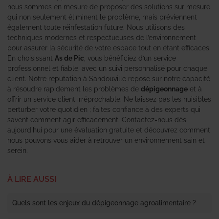
nous sommes en mesure de proposer des solutions sur mesure
qui non seulement éliminent le problème, mais préviennent
également toute réinfestation future. Nous utilisons des
techniques modernes et respectueuses de l’environnement
pour assurer la sécurité de votre espace tout en étant efficaces.
En choisissant
As de Pic
, vous bénéficiez d’un service
professionnel et fiable, avec un suivi personnalisé pour chaque
client. Notre réputation à Sandouville repose sur notre capacité
à résoudre rapidement les problèmes de
dépigeonnage
et à
offrir un service client irréprochable. Ne laissez pas les nuisibles
perturber votre quotidien ; faites confiance à des experts qui
savent comment agir efficacement. Contactez-nous dès
aujourd’hui pour une évaluation gratuite et découvrez comment
nous pouvons vous aider à retrouver un environnement sain et
serein.
À LIRE AUSSI
Quels sont les enjeux du dépigeonnage agroalimentaire ?