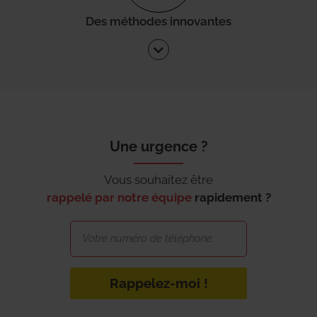
Des méthodes innovantes
Une urgence ?
Vous souhaitez être
rappelé par notre équipe
rapidement ?
Rappelez-moi !