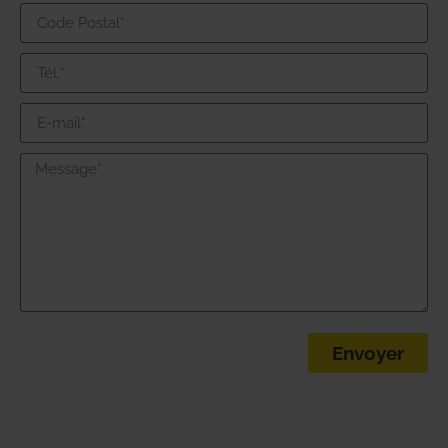
Envoyer