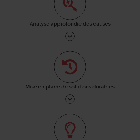
Analyse approfondie des causes
Mise en place de solutions durables