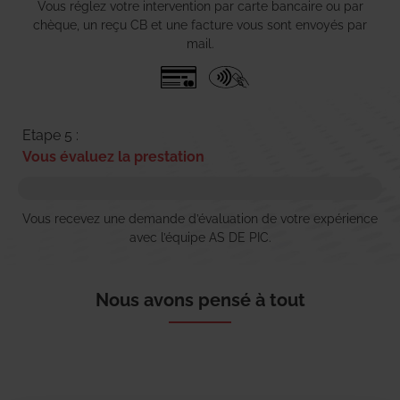
Vous réglez votre intervention par carte bancaire ou par
chèque, un reçu CB et une facture vous sont envoyés par
mail.
Etape 5 :
Vous évaluez la prestation
Vous recevez une demande d’évaluation de votre expérience
avec l’équipe AS DE PIC.
Nous avons pensé à tout