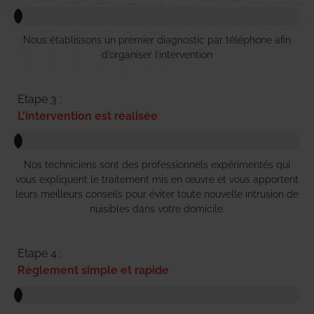
Nous établissons un premier diagnostic par téléphone afin
d’organiser l’intervention
Etape 3 :
L'intervention est réalisée
Nos techniciens sont des professionnels expérimentés qui
vous expliquent le traitement mis en œuvre et vous apportent
leurs meilleurs conseils pour éviter toute nouvelle intrusion de
nuisibles dans votre domicile.
Etape 4 :
Règlement simple et rapide