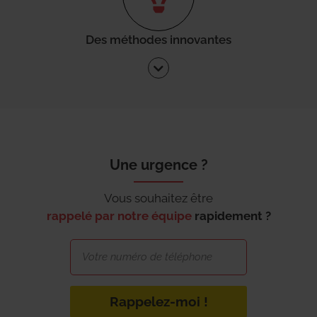
Des méthodes innovantes
Une urgence ?
Vous souhaitez être
rappelé par notre équipe
rapidement ?
Rappelez-moi !