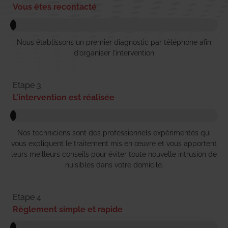
Vous êtes recontacté
Nous établissons un premier diagnostic par téléphone afin
d’organiser l’intervention
Etape 3 :
L'intervention est réalisée
Nos techniciens sont des professionnels expérimentés qui
vous expliquent le traitement mis en œuvre et vous apportent
leurs meilleurs conseils pour éviter toute nouvelle intrusion de
nuisibles dans votre domicile.
Etape 4 :
Règlement simple et rapide