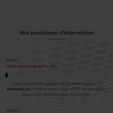
Nos procédures d’intervention
Etape 1 :
Votre demande sur le site
Vous constatez la présence de nuisibles chez vous ?
N’attendez pas !
, prenez contact avec AS DE PIC, spécialiste
depuis 2001 de l’éradication des nuisibles.
Etape 2 :