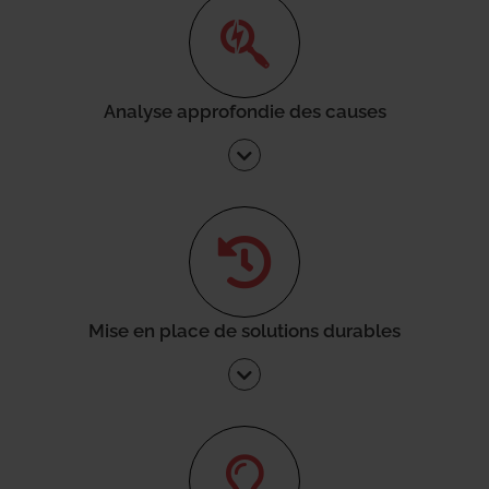
Analyse approfondie des causes
Mise en place de solutions durables