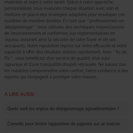
matériels et nuire à votre santé. Grâce à notre approche
personnalisée, nous évaluons chaque situation avec soin et
mettons en place des stratégies adaptées pour éradiquer ces
nuisibles de manière durable. En tant que **professionnels en
dépigeonnage**, nous utilisons des techniques respectueuses
de l’environnement et conformes aux réglementations en
vigueur, assurant ainsi la sécurité de votre foyer et de ses
occupants. Notre réputation repose sur notre efficacité et notre
capacité à offrir des résultats visibles rapidement. Avec **As de
Pic**, vous bénéficiez d’un service de qualité, d’un suivi
rigoureux et d’une tranquillité d’esprit retrouvée. Ne laissez pas
les nuisibles compromettre votre confort, faites confiance à des
experts qui s’engagent à protéger votre maison.
À LIRE AUSSI
Quels sont les enjeux du dépigeonnage agroalimentaire ?
Conseils pour limiter l’apparition de pigeons sur un balcon