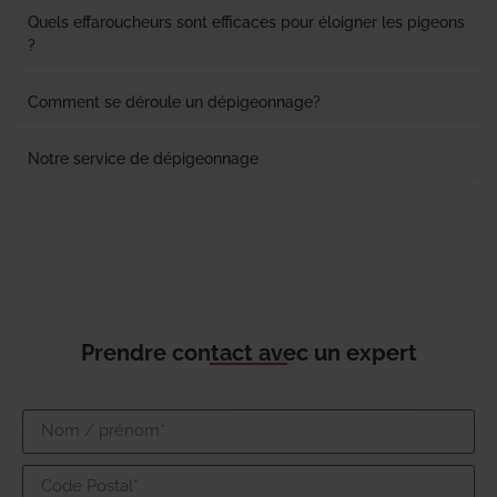
Quels effaroucheurs sont efficaces pour éloigner les pigeons
?
Comment se déroule un dépigeonnage?
Notre service de dépigeonnage
Prendre contact avec un expert