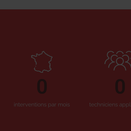
0
0
interventions par mois
techniciens appl