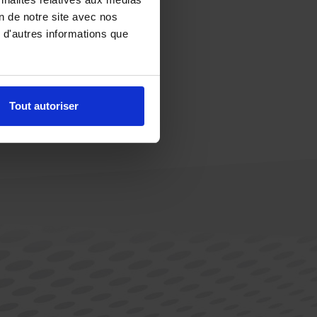
on de notre site avec nos
 d'autres informations que
Tout autoriser