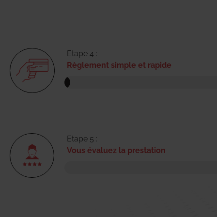
Etape 4 :
Règlement simple et rapide
Etape 5 :
Vous évaluez la prestation