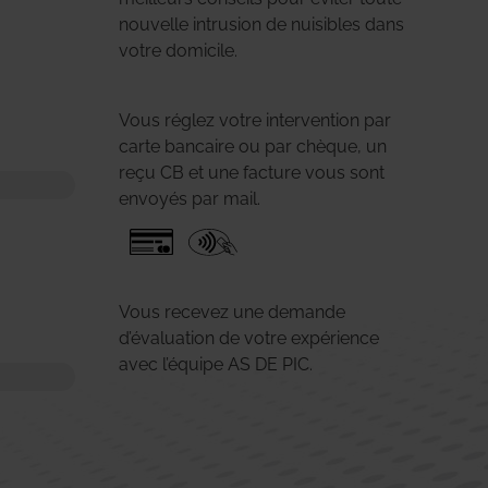
nouvelle intrusion de nuisibles dans
votre domicile.
Vous réglez votre intervention par
carte bancaire ou par chèque, un
reçu CB et une facture vous sont
envoyés par mail.
Vous recevez une demande
d’évaluation de votre expérience
avec l’équipe AS DE PIC.