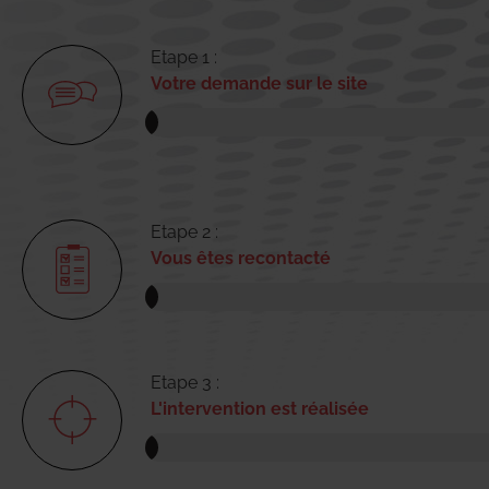
Etape 1 :
Votre demande sur le site
Etape 2 :
Vous êtes recontacté
Etape 3 :
L'intervention est réalisée