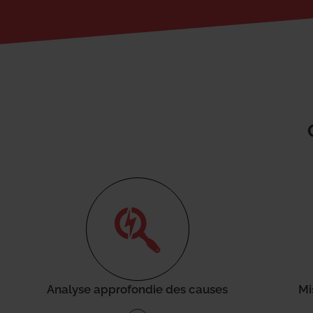
Analyse approfondie des causes
Mi