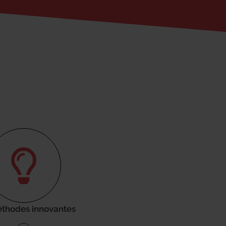
thodes innovantes