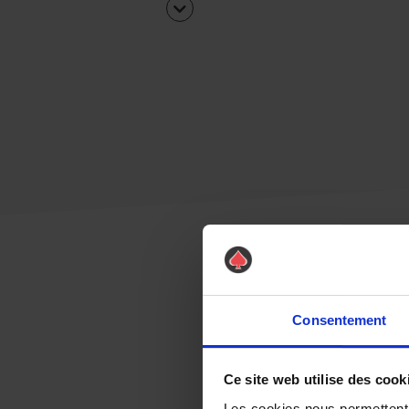
Consentement
Ce site web utilise des cook
Les cookies nous permettent d