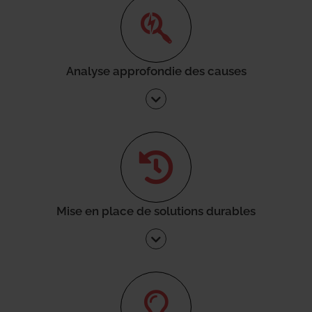
Analyse approfondie des causes
Mise en place de solutions durables