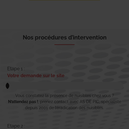
Nos procédures d’intervention
Etape 1 :
Votre demande sur le site
Vous constatez la présence de nuisibles chez vous ?
N’attendez pas !
, prenez contact avec AS DE PIC, spécialiste
depuis 2001 de l’éradication des nuisibles.
Etape 2 :