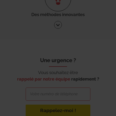
Des méthodes innovantes
Une urgence ?
Vous souhaitez être
rappelé par notre équipe
rapidement ?
Rappelez-moi !