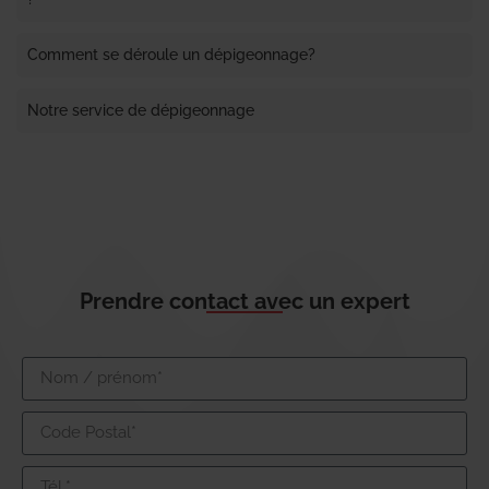
Comment se déroule un dépigeonnage?
Notre service de dépigeonnage
Prendre contact avec un expert