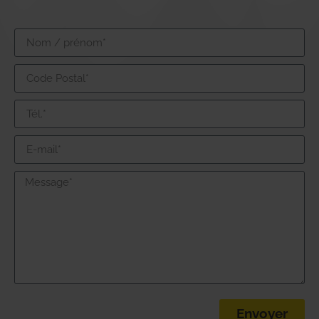
Envoyer