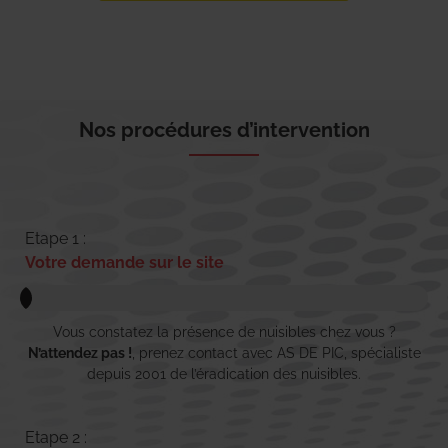
Nos procédures d’intervention
Etape 1 :
Votre demande sur le site
Vous constatez la présence de nuisibles chez vous ?
N’attendez pas !
, prenez contact avec AS DE PIC, spécialiste
depuis 2001 de l’éradication des nuisibles.
Etape 2 :