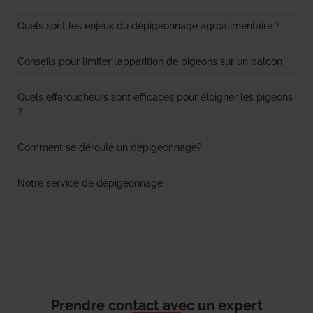
Quels sont les enjeux du dépigeonnage agroalimentaire ?
Conseils pour limiter l’apparition de pigeons sur un balcon
Quels effaroucheurs sont efficaces pour éloigner les pigeons
?
Comment se déroule un dépigeonnage?
Notre service de dépigeonnage
Prendre contact avec un expert