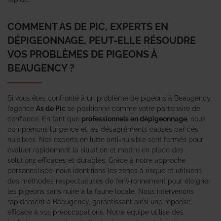
COMMENT AS DE PIC, EXPERTS EN
DÉPIGEONNAGE, PEUT-ELLE RÉSOUDRE
VOS PROBLÈMES DE PIGEONS À
BEAUGENCY ?
Si vous êtes confronté à un problème de pigeons à Beaugency,
l’agence
As de Pic
se positionne comme votre partenaire de
confiance. En tant que
professionnels en dépigeonnage
, nous
comprenons l’urgence et les désagréments causés par ces
nuisibles. Nos experts en lutte anti-nuisible sont formés pour
évaluer rapidement la situation et mettre en place des
solutions efficaces et durables. Grâce à notre approche
personnalisée, nous identifions les zones à risque et utilisons
des méthodes respectueuses de l’environnement pour éloigner
les pigeons sans nuire à la faune locale. Nous intervenons
rapidement à Beaugency, garantissant ainsi une réponse
efficace à vos préoccupations. Notre équipe utilise des