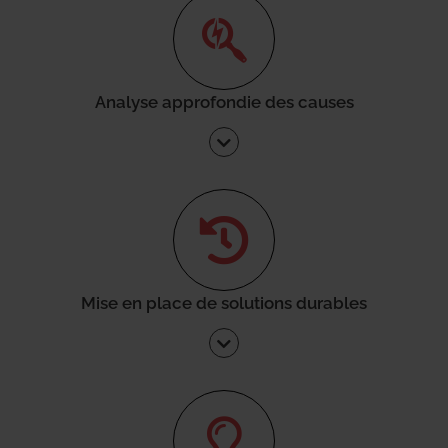
Analyse approfondie des causes
Mise en place de solutions durables