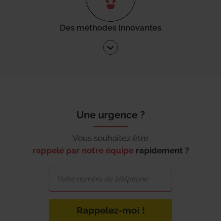
Des méthodes innovantes
Une urgence ?
Vous souhaitez être
rappelé par notre équipe
rapidement ?
Rappelez-moi !