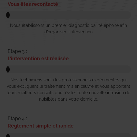
Vous êtes recontacté
Nous établissons un premier diagnostic par téléphone afin
d’organiser l’intervention
Etape 3 :
L'intervention est réalisée
Nos techniciens sont des professionnels expérimentés qui
vous expliquent le traitement mis en œuvre et vous apportent
leurs meilleurs conseils pour éviter toute nouvelle intrusion de
nuisibles dans votre domicile.
Etape 4 :
Règlement simple et rapide