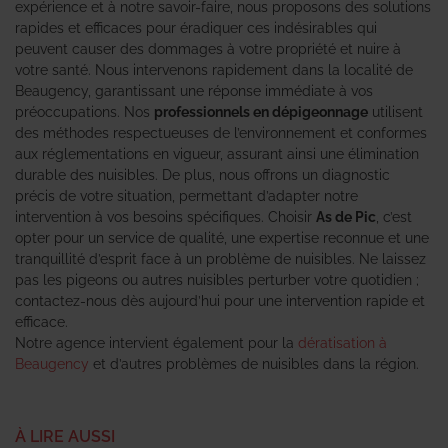
expérience et à notre savoir-faire, nous proposons des solutions
rapides et efficaces pour éradiquer ces indésirables qui
peuvent causer des dommages à votre propriété et nuire à
votre santé. Nous intervenons rapidement dans la localité de
Beaugency, garantissant une réponse immédiate à vos
préoccupations. Nos
professionnels en dépigeonnage
utilisent
des méthodes respectueuses de l’environnement et conformes
aux réglementations en vigueur, assurant ainsi une élimination
durable des nuisibles. De plus, nous offrons un diagnostic
précis de votre situation, permettant d’adapter notre
intervention à vos besoins spécifiques. Choisir
As de Pic
, c’est
opter pour un service de qualité, une expertise reconnue et une
tranquillité d’esprit face à un problème de nuisibles. Ne laissez
pas les pigeons ou autres nuisibles perturber votre quotidien ;
contactez-nous dès aujourd’hui pour une intervention rapide et
efficace.
Notre agence intervient également pour la
dératisation à
Beaugency
et d’autres problèmes de nuisibles dans la région.
À LIRE AUSSI