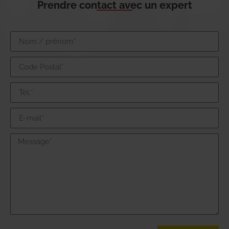
Prendre contact avec un expert