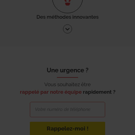
Des méthodes innovantes
Une urgence ?
Vous souhaitez être
rappelé par notre équipe
rapidement ?
Rappelez-moi !