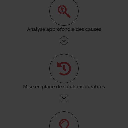
Analyse approfondie des causes
Mise en place de solutions durables