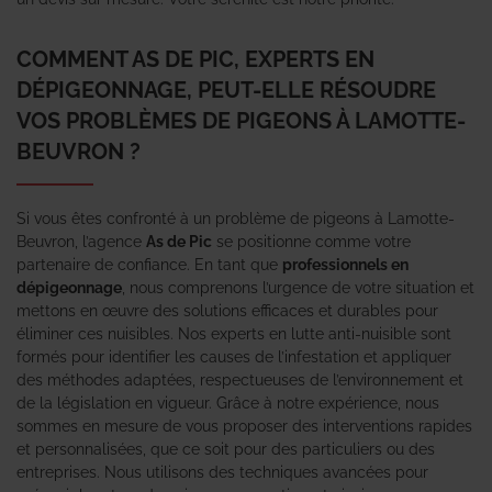
COMMENT AS DE PIC, EXPERTS EN
DÉPIGEONNAGE, PEUT-ELLE RÉSOUDRE
VOS PROBLÈMES DE PIGEONS À LAMOTTE-
BEUVRON ?
Si vous êtes confronté à un problème de pigeons à Lamotte-
Beuvron, l’agence
As de Pic
se positionne comme votre
partenaire de confiance. En tant que
professionnels en
dépigeonnage
, nous comprenons l’urgence de votre situation et
mettons en œuvre des solutions efficaces et durables pour
éliminer ces nuisibles. Nos experts en lutte anti-nuisible sont
formés pour identifier les causes de l’infestation et appliquer
des méthodes adaptées, respectueuses de l’environnement et
de la législation en vigueur. Grâce à notre expérience, nous
sommes en mesure de vous proposer des interventions rapides
et personnalisées, que ce soit pour des particuliers ou des
entreprises. Nous utilisons des techniques avancées pour