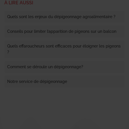
À LIRE AUSSI
Quels sont les enjeux du dépigeonnage agroalimentaire ?
Conseils pour limiter l’apparition de pigeons sur un balcon
Quels effaroucheurs sont efficaces pour éloigner les pigeons
?
Comment se déroule un dépigeonnage?
Notre service de dépigeonnage