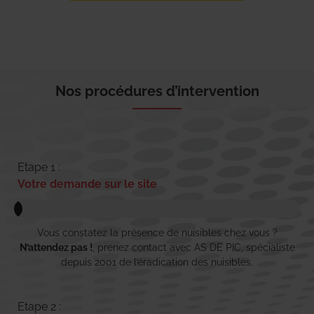
Nos procédures d’intervention
Etape 1 :
Votre demande sur le site
Vous constatez la présence de nuisibles chez vous ?
N’attendez pas !
, prenez contact avec AS DE PIC, spécialiste
depuis 2001 de l’éradication des nuisibles.
Etape 2 :