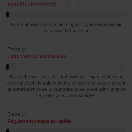
Vous êtes recontacté
Nous établissons un premier diagnostic par téléphone afin
d’organiser l’intervention
Etape 3 :
L'intervention est réalisée
Nos techniciens sont des professionnels expérimentés qui
vous expliquent le traitement mis en œuvre et vous apportent
leurs meilleurs conseils pour éviter toute nouvelle intrusion de
nuisibles dans votre domicile.
Etape 4 :
Règlement simple et rapide