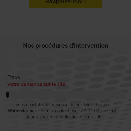
Rappelez-moi !
Nos procédures d’intervention
Etape 1 :
Votre demande sur le site
Vous constatez la présence de nuisibles chez vous ?
N’attendez pas !
, prenez contact avec AS DE PIC, spécialiste
depuis 2001 de l’éradication des nuisibles.