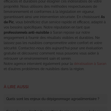
efficaces et durables pour éloigner ces indésirables de votre
propriété. Nous utilisons des méthodes respectueuses de
l’environnement et conformes à la législation en vigueur,
garantissant ainsi une intervention sécurisée. En choisissant
As
de Pic
, vous bénéficiez d’un service rapide et efficace, adapté à
vos besoins spécifiques. Notre réputation en tant que
professionnels anti-nuisible
à Saran repose sur notre
engagement à fournir des résultats visibles et durables. Ne
laissez pas les nuisibles compromettre votre confort et votre
sécurité. Contactez-nous dès aujourd’hui pour une évaluation
gratuite et découvrez comment nous pouvons vous aider à
retrouver un environnement sain et serein.
Notre agence intervient également pour la
dératisation à Saran
et d’autres problèmes de nuisibles dans la région.
À LIRE AUSSI
Quels sont les enjeux du dépigeonnage agroalimentaire ?