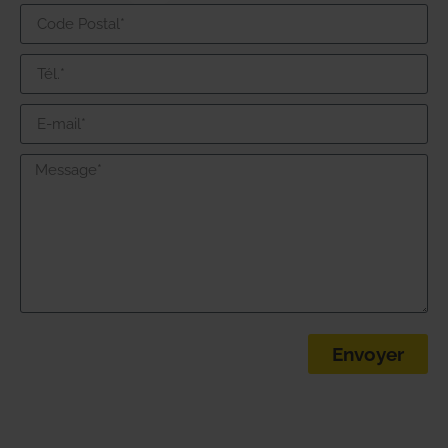
Envoyer