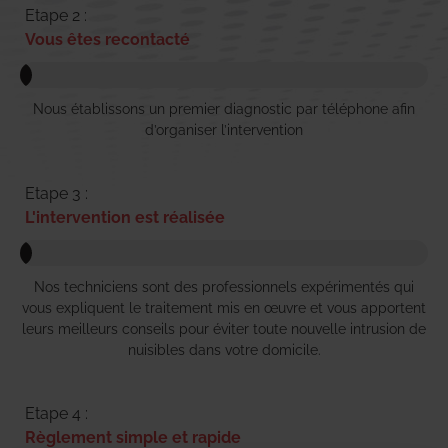
Etape 2 :
Vous êtes recontacté
Nous établissons un premier diagnostic par téléphone afin
d’organiser l’intervention
Etape 3 :
L'intervention est réalisée
Nos techniciens sont des professionnels expérimentés qui
vous expliquent le traitement mis en œuvre et vous apportent
leurs meilleurs conseils pour éviter toute nouvelle intrusion de
nuisibles dans votre domicile.
Etape 4 :
Règlement simple et rapide