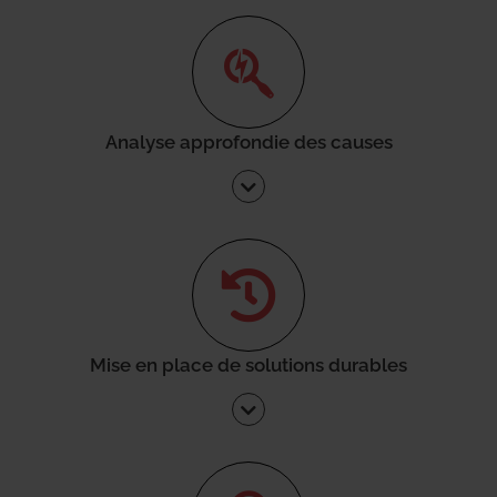
Analyse approfondie des causes
Mise en place de solutions durables