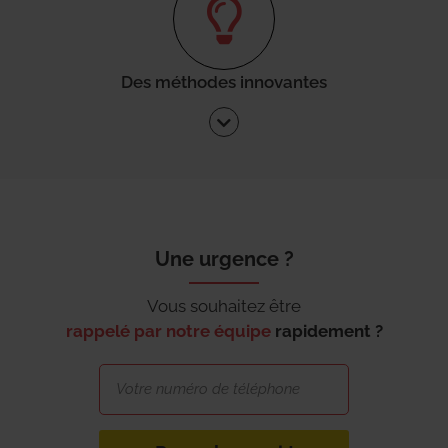
Des méthodes innovantes
Une urgence ?
Vous souhaitez être
rappelé par notre équipe
rapidement ?