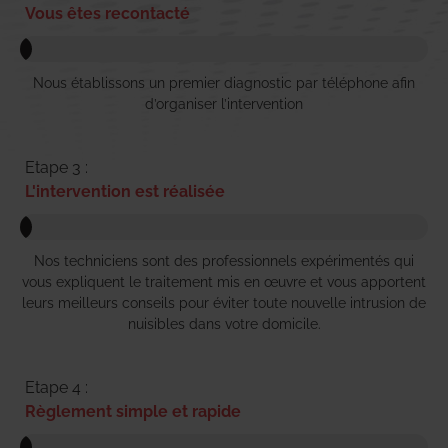
Vous êtes recontacté
Nous établissons un premier diagnostic par téléphone afin
d’organiser l’intervention
Etape 3 :
L'intervention est réalisée
Nos techniciens sont des professionnels expérimentés qui
vous expliquent le traitement mis en œuvre et vous apportent
leurs meilleurs conseils pour éviter toute nouvelle intrusion de
nuisibles dans votre domicile.
Etape 4 :
Règlement simple et rapide