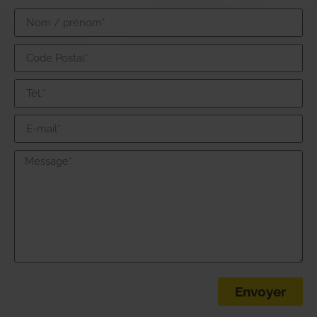
Envoyer