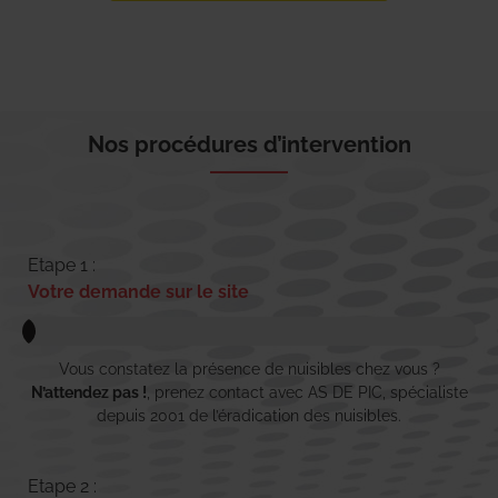
Nos procédures d’intervention
Etape 1 :
Votre demande sur le site
Vous constatez la présence de nuisibles chez vous ?
N’attendez pas !
, prenez contact avec AS DE PIC, spécialiste
depuis 2001 de l’éradication des nuisibles.
Etape 2 :