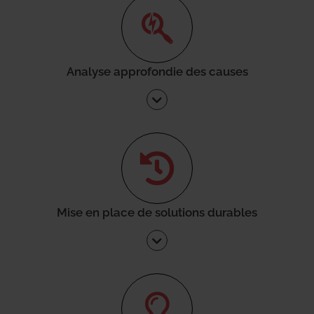
Analyse approfondie des causes
Mise en place de solutions durables