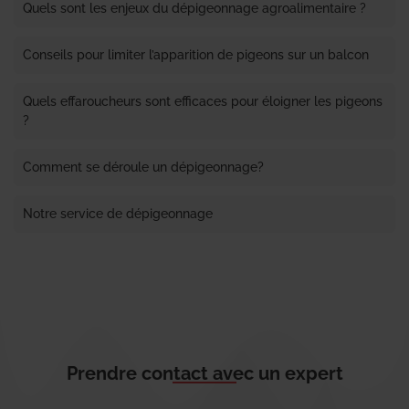
Quels sont les enjeux du dépigeonnage agroalimentaire ?
Conseils pour limiter l’apparition de pigeons sur un balcon
Quels effaroucheurs sont efficaces pour éloigner les pigeons
?
Comment se déroule un dépigeonnage?
Notre service de dépigeonnage
Prendre contact avec un expert