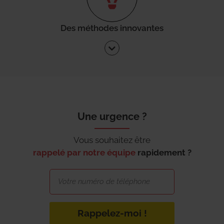
Des méthodes innovantes
Une urgence ?
Vous souhaitez être
rappelé par notre équipe
rapidement ?
Rappelez-moi !