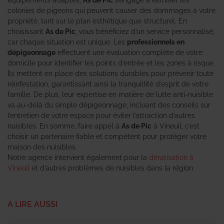
colonies de pigeons qui peuvent causer des dommages à votre
propriété, tant sur le plan esthétique que structurel. En
choisissant
As de Pic
, vous bénéficiez d’un service personnalisé,
car chaque situation est unique. Les
professionnels en
dépigeonnage
effectuent une évaluation complète de votre
domicile pour identifier les points d’entrée et les zones à risque.
Ils mettent en place des solutions durables pour prévenir toute
réinfestation, garantissant ainsi la tranquillité d’esprit de votre
famille. De plus, leur expertise en matière de lutte anti-nuisible
va au-delà du simple dépigeonnage, incluant des conseils sur
l’entretien de votre espace pour éviter l’attraction d’autres
nuisibles. En somme, faire appel à
As de Pic
à Vineuil, c’est
choisir un partenaire fiable et compétent pour protéger votre
maison des nuisibles.
Notre agence intervient également pour la
dératisation à
Vineuil
et d’autres problèmes de nuisibles dans la région.
À LIRE AUSSI