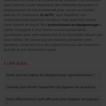
nous mettons à votre disposition des méthodes éprouvées et
respectueuses de l’environnement pour assurer un résultat
optimal. En choisissant
As de Pic
, vous bénéficiez non
seulement d’une expertise reconnue, mais aussi d’un service
client attentif et réactif. Nos
professionnels en dépigeonnage
à
Lattes s’engagent à vous fournir un suivi personnalisé,
garantissant ainsi votre satisfaction et la tranquillité d’esprit que
vous méritez. Ne laissez pas les nuisibles perturber votre
quotidien, contactez-nous dès aujourd’hui pour une évaluation
gratuite et une intervention rapide.
À LIRE AUSSI
Quels sont les enjeux du dépigeonnage agroalimentaire ?
Conseils pour limiter l’apparition de pigeons sur un balcon
Quels effaroucheurs sont efficaces pour éloigner les pigeons
?