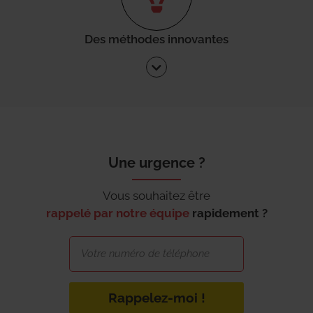
Des méthodes innovantes
Une urgence ?
Vous souhaitez être
rappelé par notre équipe
rapidement ?
Rappelez-moi !