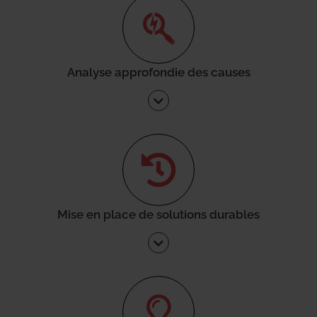
Analyse approfondie des causes
Mise en place de solutions durables