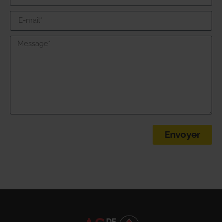
Envoyer