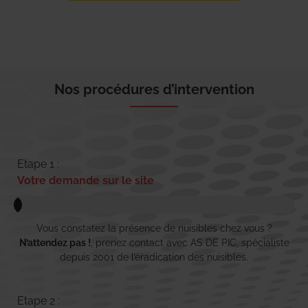
Nos procédures d’intervention
Etape 1 :
Votre demande sur le site
Vous constatez la présence de nuisibles chez vous ?
N’attendez pas !
, prenez contact avec AS DE PIC, spécialiste
depuis 2001 de l’éradication des nuisibles.
Etape 2 :