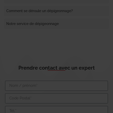
Comment se déroule un dépigeonnage?
Notre service de dépigeonnage
Prendre contact avec un expert