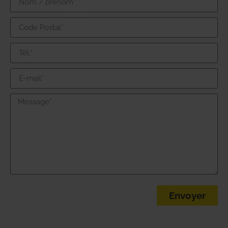
Envoyer