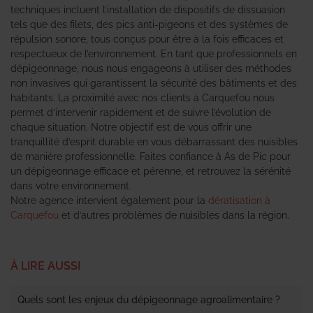
techniques incluent l’installation de dispositifs de dissuasion
tels que des filets, des pics anti-pigeons et des systèmes de
répulsion sonore, tous conçus pour être à la fois efficaces et
respectueux de l’environnement. En tant que professionnels en
dépigeonnage, nous nous engageons à utiliser des méthodes
non invasives qui garantissent la sécurité des bâtiments et des
habitants. La proximité avec nos clients à Carquefou nous
permet d’intervenir rapidement et de suivre l’évolution de
chaque situation. Notre objectif est de vous offrir une
tranquillité d’esprit durable en vous débarrassant des nuisibles
de manière professionnelle. Faites confiance à As de Pic pour
un dépigeonnage efficace et pérenne, et retrouvez la sérénité
dans votre environnement.
Notre agence intervient également pour la
dératisation à
Carquefou
et d’autres problèmes de nuisibles dans la région.
À LIRE AUSSI
Quels sont les enjeux du dépigeonnage agroalimentaire ?