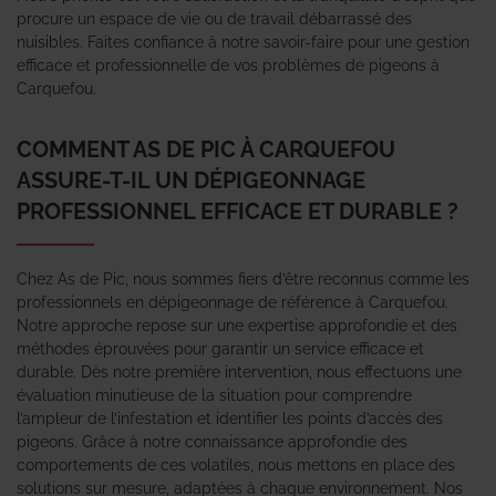
procure un espace de vie ou de travail débarrassé des
nuisibles. Faites confiance à notre savoir-faire pour une gestion
efficace et professionnelle de vos problèmes de pigeons à
Carquefou.
COMMENT AS DE PIC À CARQUEFOU
ASSURE-T-IL UN DÉPIGEONNAGE
PROFESSIONNEL EFFICACE ET DURABLE ?
Chez As de Pic, nous sommes fiers d’être reconnus comme les
professionnels en dépigeonnage de référence à Carquefou.
Notre approche repose sur une expertise approfondie et des
méthodes éprouvées pour garantir un service efficace et
durable. Dès notre première intervention, nous effectuons une
évaluation minutieuse de la situation pour comprendre
l’ampleur de l’infestation et identifier les points d’accès des
pigeons. Grâce à notre connaissance approfondie des
comportements de ces volatiles, nous mettons en place des
solutions sur mesure, adaptées à chaque environnement. Nos