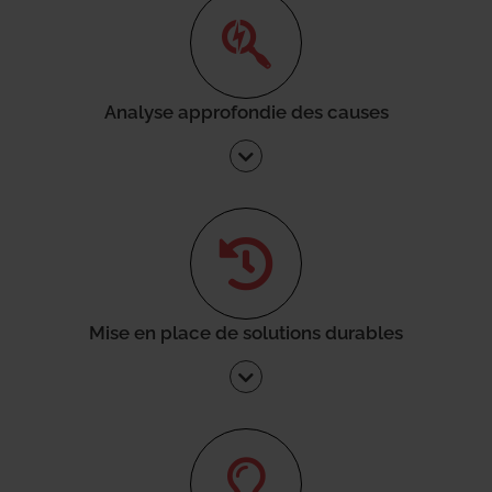
Analyse approfondie des causes
Mise en place de solutions durables