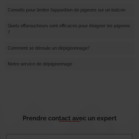
Conseils pour limiter l’apparition de pigeons sur un balcon
Quels effaroucheurs sont efficaces pour éloigner les pigeons
?
Comment se déroule un dépigeonnage?
Notre service de dépigeonnage
Prendre contact avec un expert