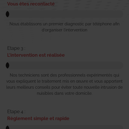
Vous êtes recontacté
Nous établissons un premier diagnostic par téléphone afin
d’organiser l’intervention
Etape 3 :
L'intervention est réalisée
Nos techniciens sont des professionnels expérimentés qui
vous expliquent le traitement mis en œuvre et vous apportent
leurs meilleurs conseils pour éviter toute nouvelle intrusion de
nuisibles dans votre domicile.
Etape 4 :
Règlement simple et rapide