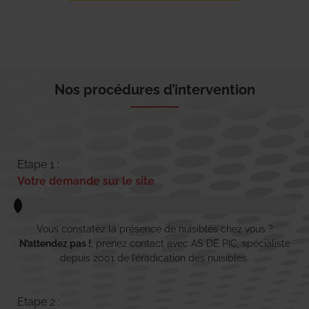
Nos procédures d’intervention
Etape 1 :
Votre demande sur le site
Vous constatez la présence de nuisibles chez vous ?
N’attendez pas !
, prenez contact avec AS DE PIC, spécialiste
depuis 2001 de l’éradication des nuisibles.
Etape 2 :