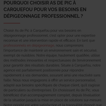
POURQUOI CHOISIR AS DE PIC À
CARQUEFOU POUR VOS BESOINS EN
DÉPIGEONNAGE PROFESSIONNEL ?
Choisir As de Pic à Carquefou pour vos besoins en
dépigeonnage professionnel, c’est opter pour une expertise
reconnue et une intervention rapide et efficace. En tant que
professionnels en dépigeonnage
, nous comprenons
l’importance de maintenir un environnement sain et sécurisé,
exempt de nuisibles. Notre équipe, hautement qualifiée, utilise
des méthodes innovantes et respectueuses de l’environnement
pour garantir des résultats durables. Située à Carquefou, notre
agence est parfaitement positionnée pour répondre
rapidement à vos demandes, assurant ainsi une réactivité sans
faille. Nous nous engageons à offrir un service personnalisé,
adapté aux besoins spécifiques de chaque client, qu’il s’agisse
de particuliers ou d’entreprises. En choisissant As de Pic, vous
bénéficiez d’un accompagnement complet, depuis l’évaluation
de la situation jusqu’à la mise en place de solutions sur-mesure.
Notre priorité est votre satisfaction et la tranquillité d’esprit que