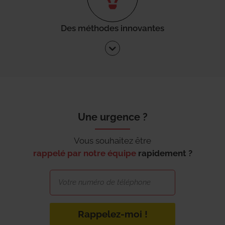
Des méthodes innovantes
Une urgence ?
Vous souhaitez être
rappelé par notre équipe
rapidement ?
Rappelez-moi !