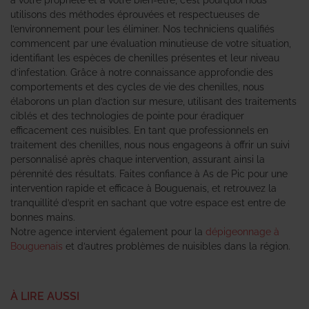
utilisons des méthodes éprouvées et respectueuses de
l’environnement pour les éliminer. Nos techniciens qualifiés
commencent par une évaluation minutieuse de votre situation,
identifiant les espèces de chenilles présentes et leur niveau
d’infestation. Grâce à notre connaissance approfondie des
comportements et des cycles de vie des chenilles, nous
élaborons un plan d’action sur mesure, utilisant des traitements
ciblés et des technologies de pointe pour éradiquer
efficacement ces nuisibles. En tant que professionnels en
traitement des chenilles, nous nous engageons à offrir un suivi
personnalisé après chaque intervention, assurant ainsi la
pérennité des résultats. Faites confiance à As de Pic pour une
intervention rapide et efficace à Bouguenais, et retrouvez la
tranquillité d’esprit en sachant que votre espace est entre de
bonnes mains.
Notre agence intervient également pour la
dépigeonnage à
Bouguenais
et d’autres problèmes de nuisibles dans la région.
À LIRE AUSSI