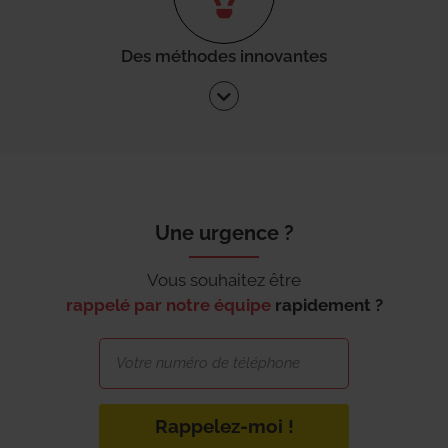
Des méthodes innovantes
Une urgence ?
Vous souhaitez être
rappelé par notre équipe
rapidement ?
Rappelez-moi !