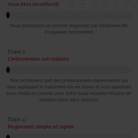
Vous êtes recontacté
Nous établissons un premier diagnostic par téléphone afin
d’organiser l’intervention
Etape 3 :
L'intervention est réalisée
Nos techniciens sont des professionnels expérimentés qui
vous expliquent le traitement mis en œuvre et vous apportent
leurs meilleurs conseils pour éviter toute nouvelle intrusion de
nuisibles dans votre domicile.
Etape 4 :
Règlement simple et rapide