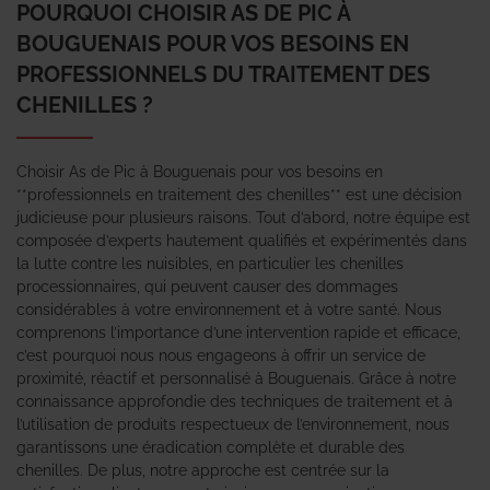
POURQUOI CHOISIR AS DE PIC À
BOUGUENAIS POUR VOS BESOINS EN
PROFESSIONNELS DU TRAITEMENT DES
CHENILLES ?
Choisir As de Pic à Bouguenais pour vos besoins en
**professionnels en traitement des chenilles** est une décision
judicieuse pour plusieurs raisons. Tout d’abord, notre équipe est
composée d’experts hautement qualifiés et expérimentés dans
la lutte contre les nuisibles, en particulier les chenilles
processionnaires, qui peuvent causer des dommages
considérables à votre environnement et à votre santé. Nous
comprenons l’importance d’une intervention rapide et efficace,
c’est pourquoi nous nous engageons à offrir un service de
proximité, réactif et personnalisé à Bouguenais. Grâce à notre
connaissance approfondie des techniques de traitement et à
l’utilisation de produits respectueux de l’environnement, nous
garantissons une éradication complète et durable des
chenilles. De plus, notre approche est centrée sur la