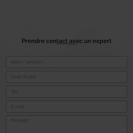
Prendre contact avec un expert