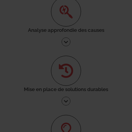
Analyse approfondie des causes
Mise en place de solutions durables