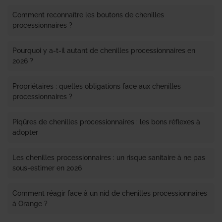
Comment reconnaître les boutons de chenilles
processionnaires ?
Pourquoi y a-t-il autant de chenilles processionnaires en
2026 ?
Propriétaires : quelles obligations face aux chenilles
processionnaires ?
Piqûres de chenilles processionnaires : les bons réflexes à
adopter
Les chenilles processionnaires : un risque sanitaire à ne pas
sous-estimer en 2026
Comment réagir face à un nid de chenilles processionnaires
à Orange ?