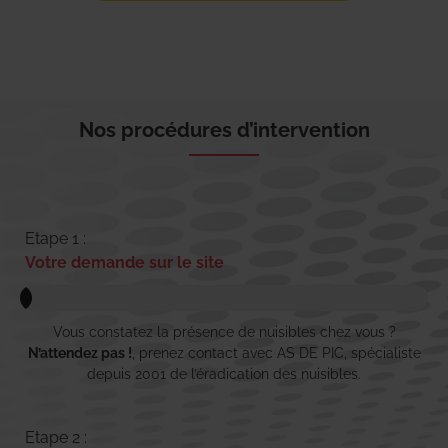
Nos procédures d’intervention
Etape 1 :
Votre demande sur le site
Vous constatez la présence de nuisibles chez vous ?
N’attendez pas !
, prenez contact avec AS DE PIC, spécialiste
depuis 2001 de l’éradication des nuisibles.
Etape 2 :