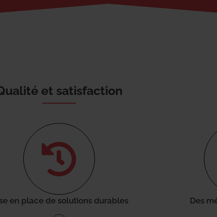
Qualité et satisfaction
se en place de solutions durables
Des mé