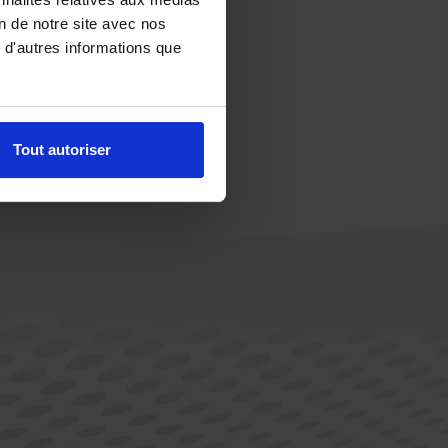
on de notre site avec nos
 d'autres informations que
Tout autoriser