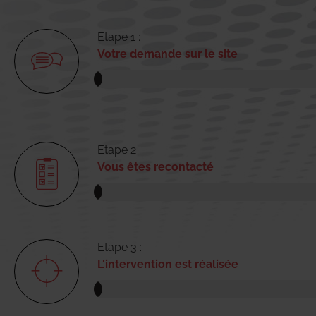
Etape 1 :
Votre demande sur le site
Etape 2 :
Vous êtes recontacté
Etape 3 :
L'intervention est réalisée