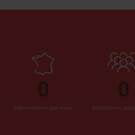
0
0
interventions par mois
techniciens appl