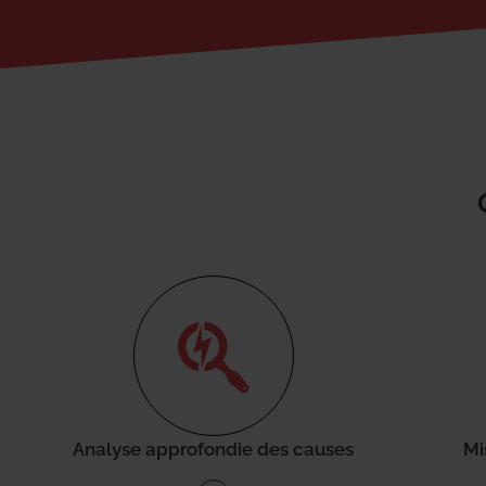
Analyse approfondie des causes
Mi