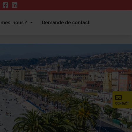
mmes-nous ?
Demande de contact
CONTACT