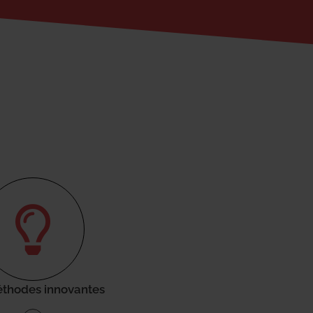
thodes innovantes