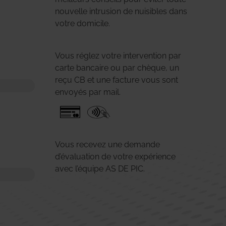
nouvelle intrusion de nuisibles dans
votre domicile.
Vous réglez votre intervention par
carte bancaire ou par chèque, un
reçu CB et une facture vous sont
envoyés par mail.
Vous recevez une demande
d’évaluation de votre expérience
avec l’équipe AS DE PIC.