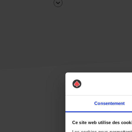
Consentement
Ce site web utilise des cook
Les cookies nous permettent d