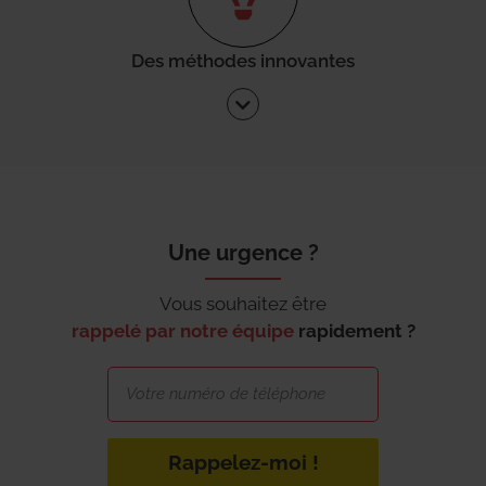
Des méthodes innovantes
Une urgence ?
Vous souhaitez être
rappelé par notre équipe
rapidement ?
Rappelez-moi !