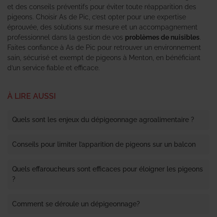
et des conseils préventifs pour éviter toute réapparition des
pigeons. Choisir As de Pic, c’est opter pour une expertise
éprouvée, des solutions sur mesure et un accompagnement
professionnel dans la gestion de vos
problèmes de nuisibles
.
Faites confiance à As de Pic pour retrouver un environnement
sain, sécurisé et exempt de pigeons à Menton, en bénéficiant
d’un service fiable et efficace.
À LIRE AUSSI
Quels sont les enjeux du dépigeonnage agroalimentaire ?
Conseils pour limiter l’apparition de pigeons sur un balcon
Quels effaroucheurs sont efficaces pour éloigner les pigeons
?
Comment se déroule un dépigeonnage?