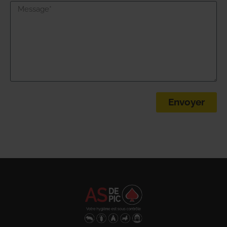
Envoyer