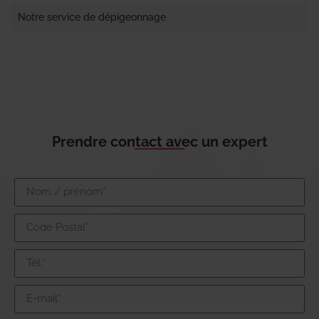
Notre service de dépigeonnage
Prendre contact avec un expert