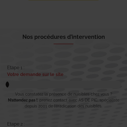
Nos procédures d’intervention
Etape 1 :
Votre demande sur le site
Vous constatez la présence de nuisibles chez vous ?
N’attendez pas !
, prenez contact avec AS DE PIC, spécialiste
depuis 2001 de l’éradication des nuisibles.
Etape 2 :