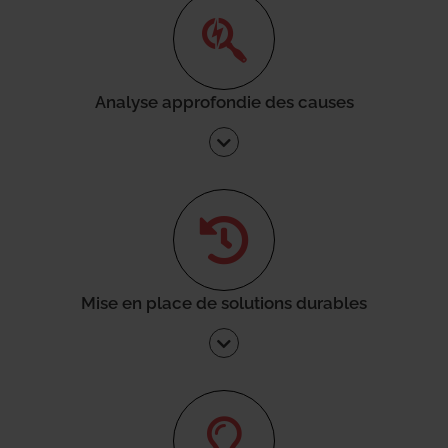
Analyse approfondie des causes
Mise en place de solutions durables