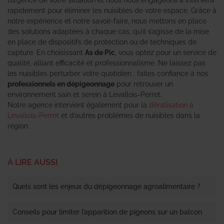
rapidement pour éliminer les nuisibles de votre espace. Grâce à
notre expérience et notre savoir-faire, nous mettons en place
des solutions adaptées à chaque cas, qu’il s’agisse de la mise
en place de dispositifs de protection ou de techniques de
capture. En choisissant
As de Pic
, vous optez pour un service de
qualité, alliant efficacité et professionnalisme. Ne laissez pas
les nuisibles perturber votre quotidien ; faites confiance à nos
professionnels en dépigeonnage
pour retrouver un
environnement sain et serein à Levallois-Perret.
Notre agence intervient également pour la
dératisation à
Levallois-Perret
et d’autres problèmes de nuisibles dans la
région.
À LIRE AUSSI
Quels sont les enjeux du dépigeonnage agroalimentaire ?
Conseils pour limiter l’apparition de pigeons sur un balcon