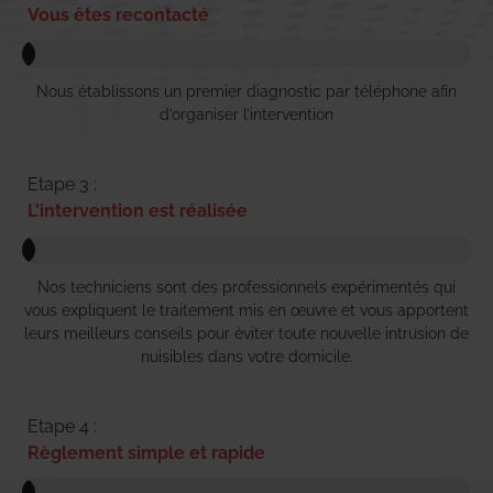
Vous êtes recontacté
Nous établissons un premier diagnostic par téléphone afin
d’organiser l’intervention
Etape 3 :
L'intervention est réalisée
Nos techniciens sont des professionnels expérimentés qui
vous expliquent le traitement mis en œuvre et vous apportent
leurs meilleurs conseils pour éviter toute nouvelle intrusion de
nuisibles dans votre domicile.
Etape 4 :
Règlement simple et rapide