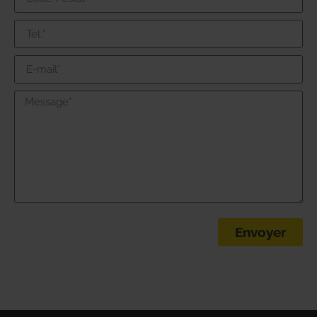
Envoyer