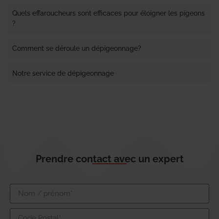
Quels effaroucheurs sont efficaces pour éloigner les pigeons
?
Comment se déroule un dépigeonnage?
Notre service de dépigeonnage
Prendre contact avec un expert