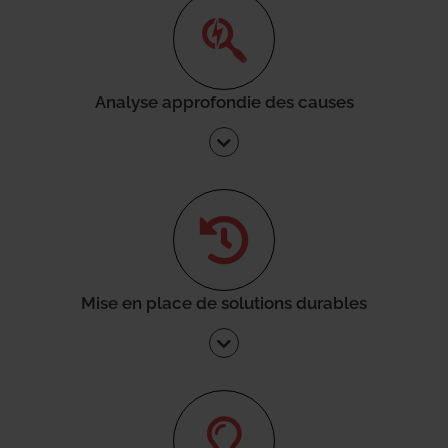
Analyse approfondie des causes
Mise en place de solutions durables