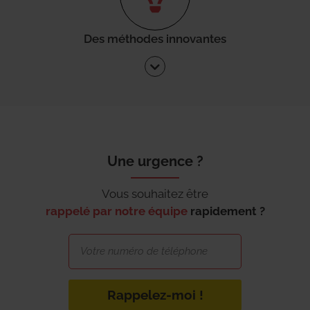
Des méthodes innovantes
Une urgence ?
Vous souhaitez être
rappelé par notre équipe
rapidement ?
Rappelez-moi !