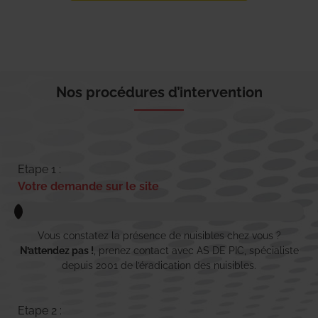
Nos procédures d’intervention
Etape 1 :
Votre demande sur le site
Vous constatez la présence de nuisibles chez vous ?
N’attendez pas !
, prenez contact avec AS DE PIC, spécialiste
depuis 2001 de l’éradication des nuisibles.
Etape 2 :