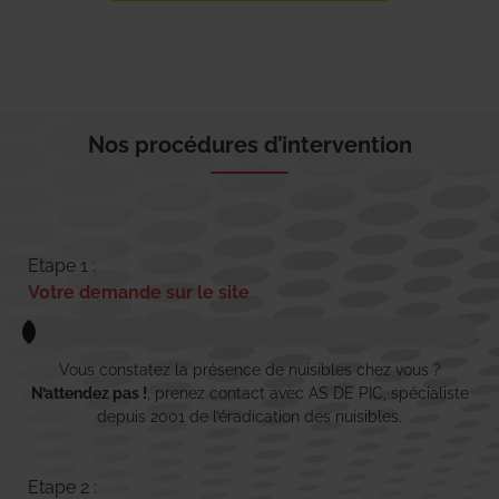
Nos procédures d’intervention
Etape 1 :
Votre demande sur le site
Vous constatez la présence de nuisibles chez vous ?
N’attendez pas !
, prenez contact avec AS DE PIC, spécialiste
depuis 2001 de l’éradication des nuisibles.
Etape 2 :