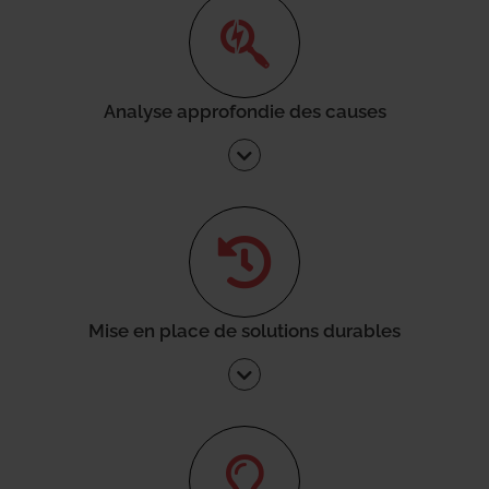
Analyse approfondie des causes
Mise en place de solutions durables