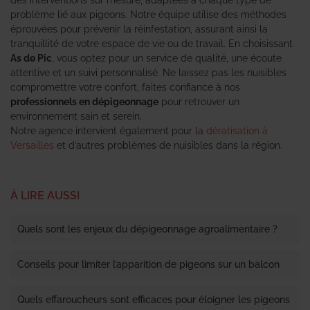
problème lié aux pigeons. Notre équipe utilise des méthodes
éprouvées pour prévenir la réinfestation, assurant ainsi la
tranquillité de votre espace de vie ou de travail. En choisissant
As de Pic
, vous optez pour un service de qualité, une écoute
attentive et un suivi personnalisé. Ne laissez pas les nuisibles
compromettre votre confort, faites confiance à nos
professionnels en dépigeonnage
pour retrouver un
environnement sain et serein.
Notre agence intervient également pour la
dératisation à
Versailles
et d’autres problèmes de nuisibles dans la région.
À LIRE AUSSI
Quels sont les enjeux du dépigeonnage agroalimentaire ?
Conseils pour limiter l’apparition de pigeons sur un balcon
Quels effaroucheurs sont efficaces pour éloigner les pigeons