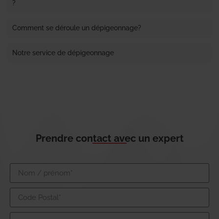
?
Comment se déroule un dépigeonnage?
Notre service de dépigeonnage
Prendre contact avec un expert