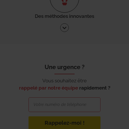
Des méthodes innovantes
Une urgence ?
Vous souhaitez être
rappelé par notre équipe
rapidement ?
Rappelez-moi !