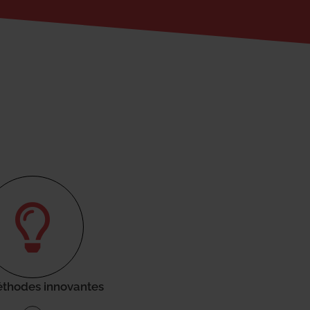
thodes innovantes