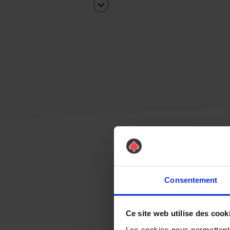
Consentement
Ce site web utilise des cook
Les cookies nous permettent d