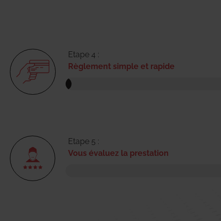
Etape 4 :
Règlement simple et rapide
Etape 5 :
Vous évaluez la prestation