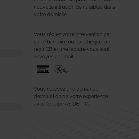
nouvelle intrusion de nuisibles dans
votre domicile.
Vous réglez votre intervention par
carte bancaire ou par chèque, un
reçu CB et une facture vous sont
envoyés par mail.
Vous recevez une demande
d’évaluation de votre expérience
avec l’équipe AS DE PIC.