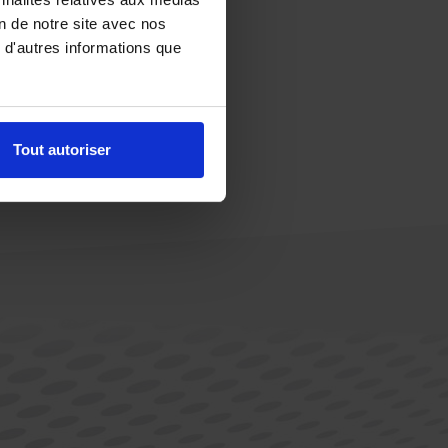
on de notre site avec nos
 d'autres informations que
Tout autoriser