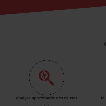
Analyse approfondie des causes
Mi