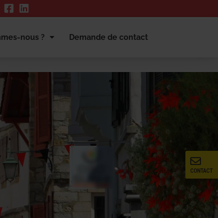
mmes-nous ?
Demande de contact
CONTACT