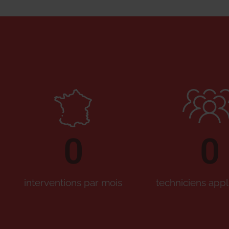
0
0
interventions par mois
techniciens appl