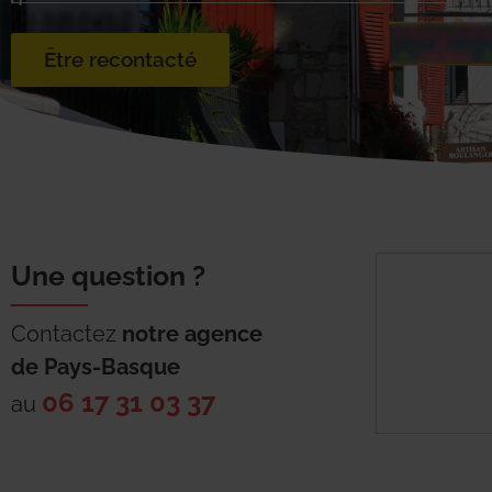
Être recontacté
Une question ?
Contactez
notre agence
de
Pays-Basque
06 17 31 03 37
au