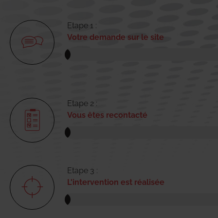
Etape 1 :
Votre demande sur le site
Etape 2 :
Vous êtes recontacté
Etape 3 :
L'intervention est réalisée