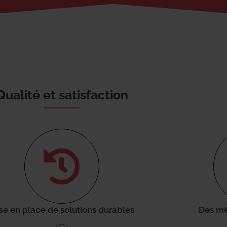
Qualité et satisfaction
se en place de solutions durables
Des mé