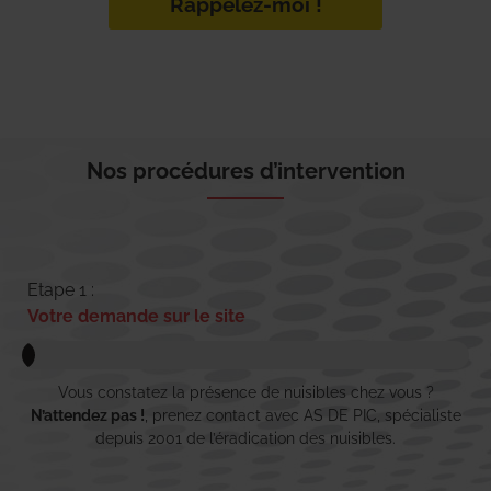
Rappelez-moi !
Nos procédures d’intervention
Etape 1 :
Votre demande sur le site
Vous constatez la présence de nuisibles chez vous ?
N’attendez pas !
, prenez contact avec AS DE PIC, spécialiste
depuis 2001 de l’éradication des nuisibles.