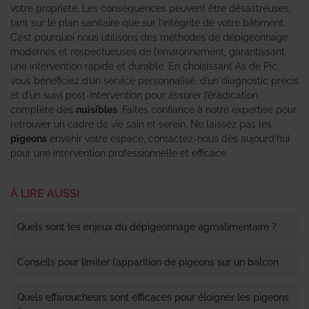
votre propriété. Les conséquences peuvent être désastreuses,
tant sur le plan sanitaire que sur l’intégrité de votre bâtiment.
C’est pourquoi nous utilisons des méthodes de dépigeonnage
modernes et respectueuses de l’environnement, garantissant
une intervention rapide et durable. En choisissant As de Pic,
vous bénéficiez d’un service personnalisé, d’un diagnostic précis
et d’un suivi post-intervention pour assurer l’éradication
complète des
nuisibles
. Faites confiance à notre expertise pour
retrouver un cadre de vie sain et serein. Ne laissez pas les
pigeons
envahir votre espace, contactez-nous dès aujourd’hui
pour une intervention professionnelle et efficace.
À LIRE AUSSI
Quels sont les enjeux du dépigeonnage agroalimentaire ?
Conseils pour limiter l’apparition de pigeons sur un balcon
Quels effaroucheurs sont efficaces pour éloigner les pigeons