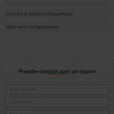
?
Comment se déroule un dépigeonnage?
Notre service de dépigeonnage
Prendre contact avec un expert