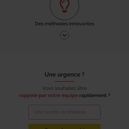
Des méthodes innovantes
Une urgence ?
Vous souhaitez être
rappelé par notre équipe
rapidement ?