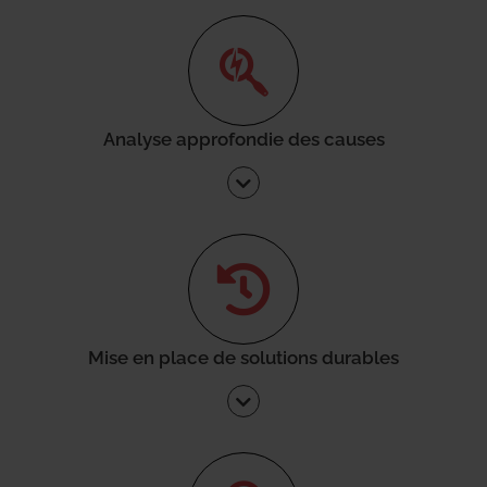
Analyse approfondie des causes
Mise en place de solutions durables