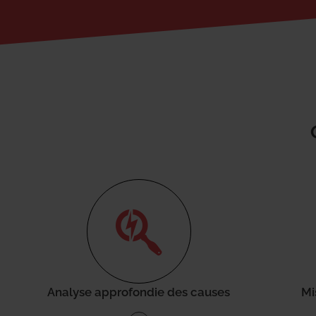
Analyse approfondie des causes
Mi