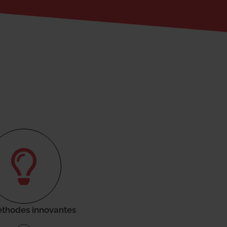
thodes innovantes