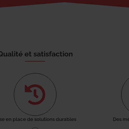
Qualité et satisfaction
se en place de solutions durables
Des mé