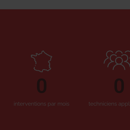
0
0
interventions par mois
techniciens appl