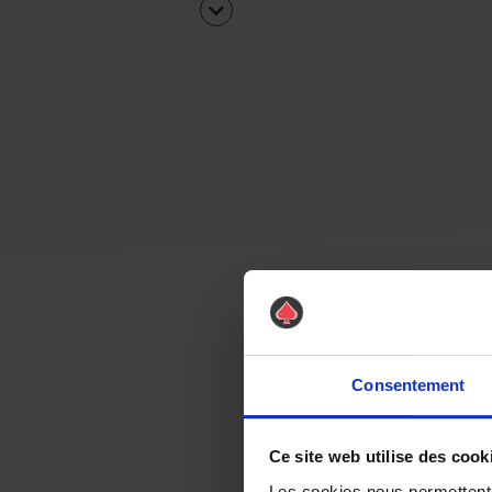
Consentement
Ce site web utilise des cook
Les cookies nous permettent d