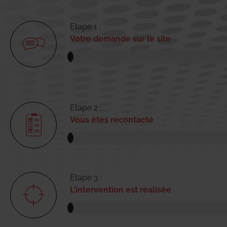
Etape 1 :
Votre demande sur le site
Etape 2 :
Vous êtes recontacté
Etape 3 :
L'intervention est réalisée