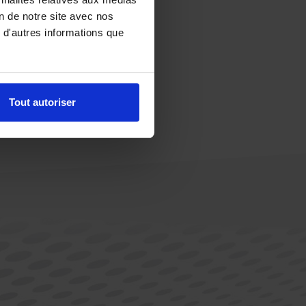
on de notre site avec nos
 d'autres informations que
Tout autoriser