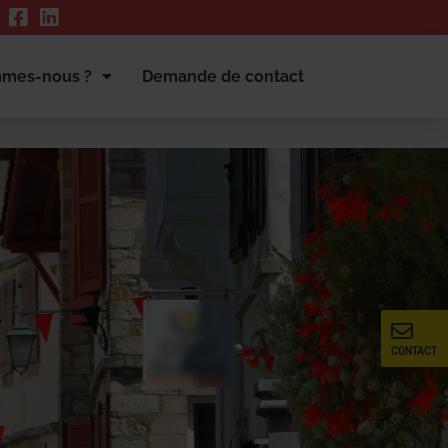
mmes-nous ?
Demande de contact
CONTACT