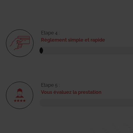
Etape 4 :
Règlement simple et rapide
Etape 5 :
Vous évaluez la prestation