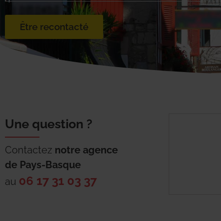
Être recontacté
Une question ?
Contactez
notre agence
de
Pays-Basque
06 17 31 03 37
au