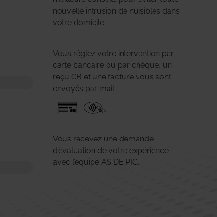
nouvelle intrusion de nuisibles dans
votre domicile.
Vous réglez votre intervention par
carte bancaire ou par chèque, un
reçu CB et une facture vous sont
envoyés par mail.
Vous recevez une demande
d’évaluation de votre expérience
avec l’équipe AS DE PIC.