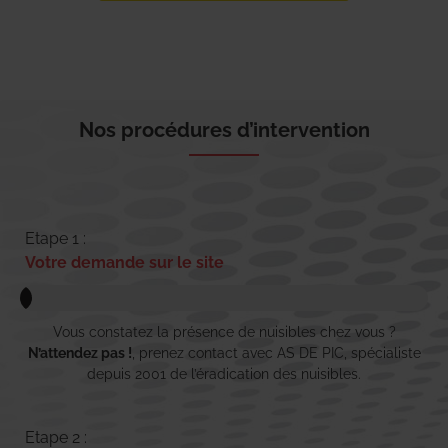
Nos procédures d’intervention
Etape 1 :
Votre demande sur le site
Vous constatez la présence de nuisibles chez vous ?
N’attendez pas !
, prenez contact avec AS DE PIC, spécialiste
depuis 2001 de l’éradication des nuisibles.
Etape 2 :