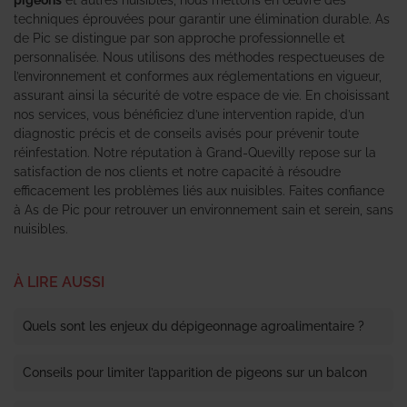
techniques éprouvées pour garantir une élimination durable. As
de Pic se distingue par son approche professionnelle et
personnalisée. Nous utilisons des méthodes respectueuses de
l’environnement et conformes aux réglementations en vigueur,
assurant ainsi la sécurité de votre espace de vie. En choisissant
nos services, vous bénéficiez d’une intervention rapide, d’un
diagnostic précis et de conseils avisés pour prévenir toute
réinfestation. Notre réputation à Grand-Quevilly repose sur la
satisfaction de nos clients et notre capacité à résoudre
efficacement les problèmes liés aux nuisibles. Faites confiance
à As de Pic pour retrouver un environnement sain et serein, sans
nuisibles.
À LIRE AUSSI
Quels sont les enjeux du dépigeonnage agroalimentaire ?
Conseils pour limiter l’apparition de pigeons sur un balcon