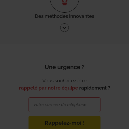
Des méthodes innovantes
Une urgence ?
Vous souhaitez être
rappelé par notre équipe
rapidement ?
Rappelez-moi !