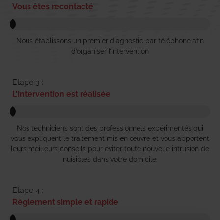
Vous êtes recontacté
Nous établissons un premier diagnostic par téléphone afin
d’organiser l’intervention
Etape 3 :
L'intervention est réalisée
Nos techniciens sont des professionnels expérimentés qui
vous expliquent le traitement mis en œuvre et vous apportent
leurs meilleurs conseils pour éviter toute nouvelle intrusion de
nuisibles dans votre domicile.
Etape 4 :
Règlement simple et rapide