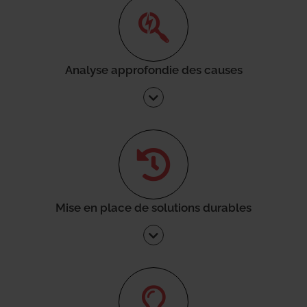
Analyse approfondie des causes
Mise en place de solutions durables