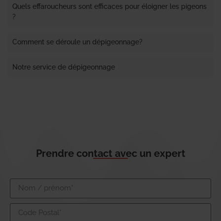
Quels effaroucheurs sont efficaces pour éloigner les pigeons
?
Comment se déroule un dépigeonnage?
Notre service de dépigeonnage
Prendre contact avec un expert