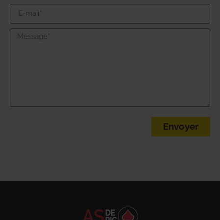
Envoyer