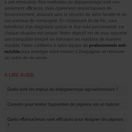
à une infestation. Nos méthodes de dépigeonnage sont non
seulement efficaces, mais également respectueuses de
l’environnement, assurant ainsi la sécurité de votre famille et de
vos animaux de compagnie. En choisissant As de Pic, vous
bénéficiez d’un diagnostic précis et d’un suivi personnalisé, car
chaque situation est unique. Notre objectif est de vous apporter
une tranquillité d’esprit en éliminant les nuisibles de manière
durable. Faites confiance à notre équipe de
professionnels anti-
nuisible
pour protéger votre maison à Draguignan et retrouver
un cadre de vie serein.
À LIRE AUSSI
Quels sont les enjeux du dépigeonnage agroalimentaire ?
Conseils pour limiter l’apparition de pigeons sur un balcon
Quels effaroucheurs sont efficaces pour éloigner les pigeons
?