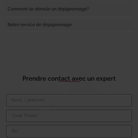
Comment se déroule un dépigeonnage?
Notre service de dépigeonnage
Prendre contact avec un expert