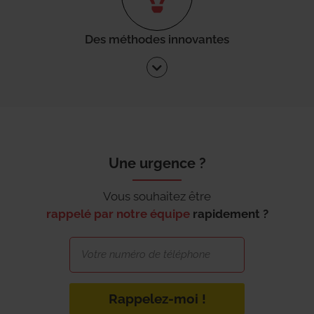
Des méthodes innovantes
Une urgence ?
Vous souhaitez être
rappelé par notre équipe
rapidement ?
Rappelez-moi !