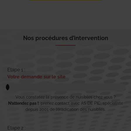
Nos procédures d’intervention
Etape 1 :
Votre demande sur le site
Vous constatez la présence de nuisibles chez vous ?
N’attendez pas !
, prenez contact avec AS DE PIC, spécialiste
depuis 2001 de l’éradication des nuisibles.
Etape 2 :