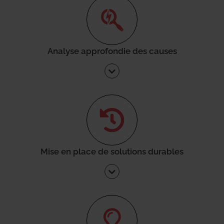
Analyse approfondie des causes
Mise en place de solutions durables