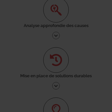
Analyse approfondie des causes
Mise en place de solutions durables