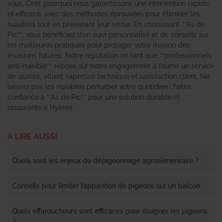
vous. C’est pourquoi nous garantissons une intervention rapide
et efficace, avec des méthodes éprouvées pour éliminer les
nuisibles tout en prévenant leur retour. En choisissant **As de
Pic**, vous bénéficiez d’un suivi personnalisé et de conseils sur
les meilleures pratiques pour protéger votre maison des
invasions futures. Notre réputation en tant que **professionnels
anti-nuisible** repose sur notre engagement à fournir un service
de qualité, alliant expertise technique et satisfaction client. Ne
laissez pas les nuisibles perturber votre quotidien ; faites
confiance à **As de Pic** pour une solution durable et
rassurante à Hyères.
À LIRE AUSSI
Quels sont les enjeux du dépigeonnage agroalimentaire ?
Conseils pour limiter l’apparition de pigeons sur un balcon
Quels effaroucheurs sont efficaces pour éloigner les pigeons
?