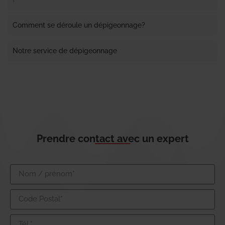
Comment se déroule un dépigeonnage?
Notre service de dépigeonnage
Prendre contact avec un expert