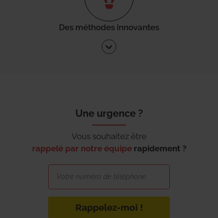
Des méthodes innovantes
Une urgence ?
Vous souhaitez être
rappelé par notre équipe
rapidement ?
Rappelez-moi !