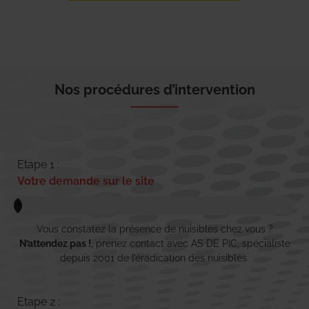
Nos procédures d’intervention
Etape 1 :
Votre demande sur le site
Vous constatez la présence de nuisibles chez vous ?
N’attendez pas !
, prenez contact avec AS DE PIC, spécialiste
depuis 2001 de l’éradication des nuisibles.
Etape 2 :