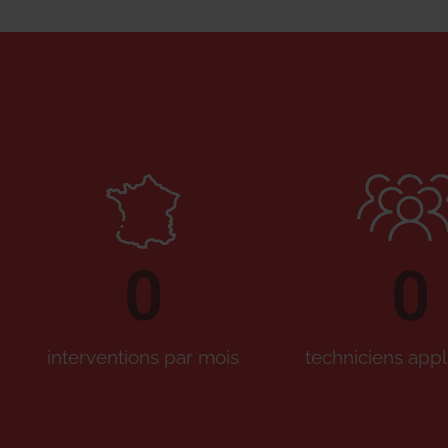
0
0
interventions par mois
techniciens appl