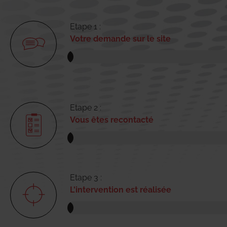
Etape 1 :
Votre demande sur le site
Etape 2 :
Vous êtes recontacté
Etape 3 :
L'intervention est réalisée