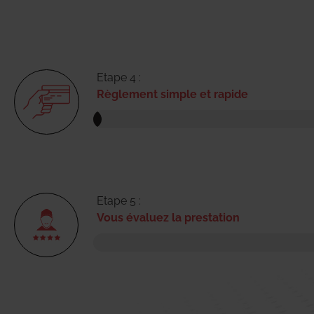
Etape 4 :
Règlement simple et rapide
Etape 5 :
Vous évaluez la prestation