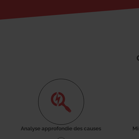
Analyse approfondie des causes
Mi