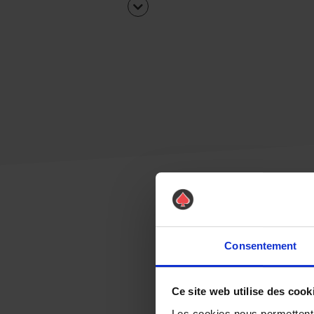
Consentement
Ce site web utilise des cook
Les cookies nous permettent d