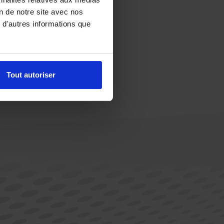
on de notre site avec nos
 d'autres informations que
Tout autoriser