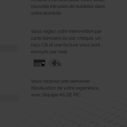
nouvelle intrusion de nuisibles dans
votre domicile.
Vous réglez votre intervention par
carte bancaire ou par chèque, un
reçu CB et une facture vous sont
envoyés par mail.
Vous recevez une demande
d’évaluation de votre expérience
avec l’équipe AS DE PIC.