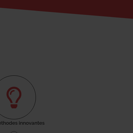
thodes innovantes