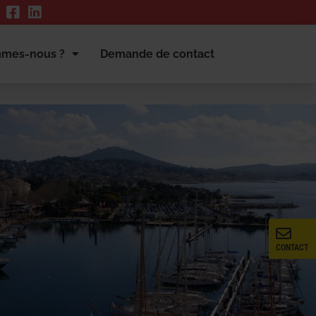
mmes-nous ?
Demande de contact
CONTACT