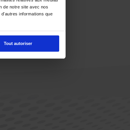
on de notre site avec nos
 d'autres informations que
Tout autoriser