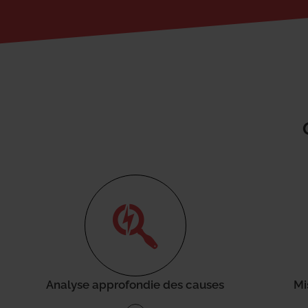
Analyse approfondie des causes
Mi