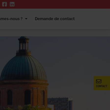
mmes-nous ?
Demande de contact
CONTACT