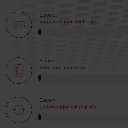
Etape 1 :
Votre demande sur le site
Etape 2 :
Vous êtes recontacté
Etape 3 :
L'intervention est réalisée