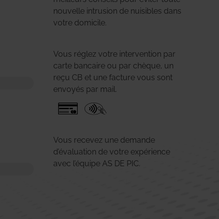
nouvelle intrusion de nuisibles dans
votre domicile.
Vous réglez votre intervention par
carte bancaire ou par chèque, un
reçu CB et une facture vous sont
envoyés par mail.
Vous recevez une demande
d’évaluation de votre expérience
avec l’équipe AS DE PIC.