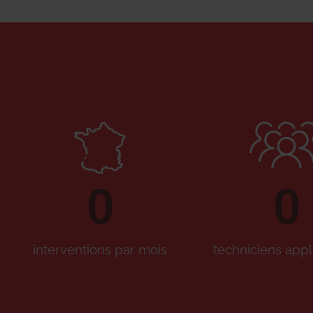
0
0
interventions par mois
techniciens appl