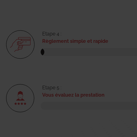
Etape 4 :
Règlement simple et rapide
Etape 5 :
Vous évaluez la prestation