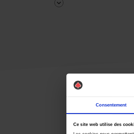
Consentement
Ce site web utilise des cook
Les cookies nous permettent d