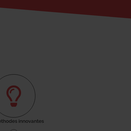
thodes innovantes