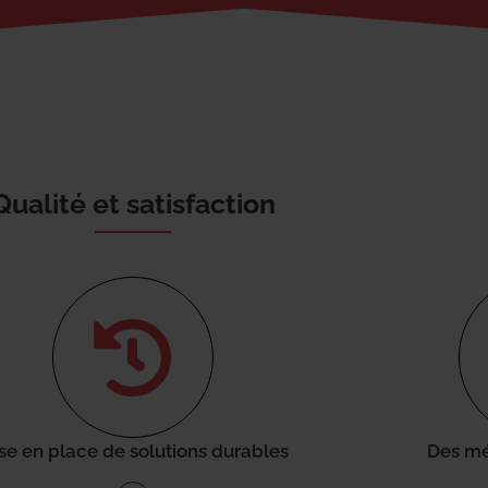
Qualité et satisfaction
se en place de solutions durables
Des mé