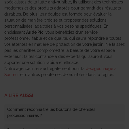
spécialistes de la lutte anti-nuisible, ils utilisent des techniques
modernes et des produits adaptés pour garantir des résultats
durables. De plus, leur équipe est formée pour évaluer la
situation de manière précise et proposer des solutions
personnalisées, adaptées à vos besoins spécifiques. En
choisissant
As de Pic
, vous bénéficiez d’un service
professionnel, fiable et de qualité, qui saura répondre à toutes
vos attentes en matière de protection de votre jardin. Ne laissez
pas les chenilles compromettre la beauté de votre espace
extérieur ; faites confiance à des experts qui sauront vous
apporter une solution rapide et efficace.
Notre agence intervient également pour la
dépigeonnage à
Saumur
et d’autres problèmes de nuisibles dans la région.
À LIRE AUSSI
Comment reconnaître les boutons de chenilles
processionnaires ?