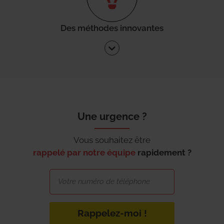
Des méthodes innovantes
Une urgence ?
Vous souhaitez être
rappelé par notre équipe
rapidement ?
Rappelez-moi !