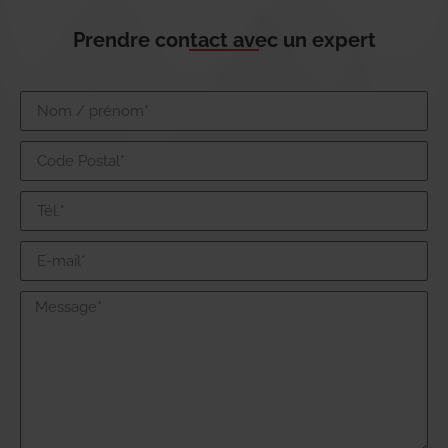
Prendre contact avec un expert