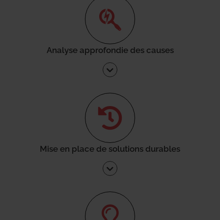
Analyse approfondie des causes
Mise en place de solutions durables