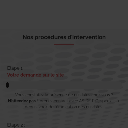
Nos procédures d’intervention
Etape 1 :
Votre demande sur le site
Vous constatez la présence de nuisibles chez vous ?
N’attendez pas !
, prenez contact avec AS DE PIC, spécialiste
depuis 2001 de l’éradication des nuisibles.
Etape 2 :