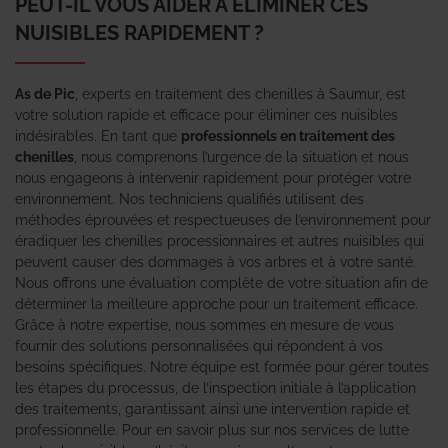
PEUT-IL VOUS AIDER À ÉLIMINER CES
NUISIBLES RAPIDEMENT ?
As de Pic
, experts en traitement des chenilles à Saumur, est
votre solution rapide et efficace pour éliminer ces nuisibles
indésirables. En tant que
professionnels en traitement des
chenilles
, nous comprenons l’urgence de la situation et nous
nous engageons à intervenir rapidement pour protéger votre
environnement. Nos techniciens qualifiés utilisent des
méthodes éprouvées et respectueuses de l’environnement pour
éradiquer les chenilles processionnaires et autres nuisibles qui
peuvent causer des dommages à vos arbres et à votre santé.
Nous offrons une évaluation complète de votre situation afin de
déterminer la meilleure approche pour un traitement efficace.
Grâce à notre expertise, nous sommes en mesure de vous
fournir des solutions personnalisées qui répondent à vos
besoins spécifiques. Notre équipe est formée pour gérer toutes
les étapes du processus, de l’inspection initiale à l’application
des traitements, garantissant ainsi une intervention rapide et
professionnelle. Pour en savoir plus sur nos services de lutte