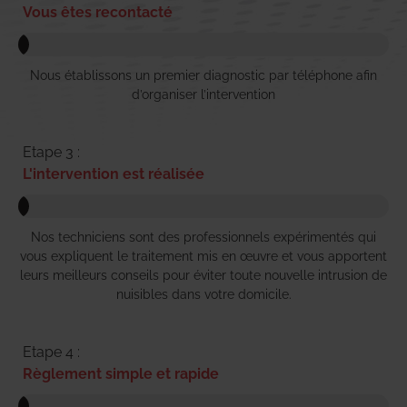
Vous êtes recontacté
Nous établissons un premier diagnostic par téléphone afin
d’organiser l’intervention
Etape 3 :
L'intervention est réalisée
Nos techniciens sont des professionnels expérimentés qui
vous expliquent le traitement mis en œuvre et vous apportent
leurs meilleurs conseils pour éviter toute nouvelle intrusion de
nuisibles dans votre domicile.
Etape 4 :
Règlement simple et rapide