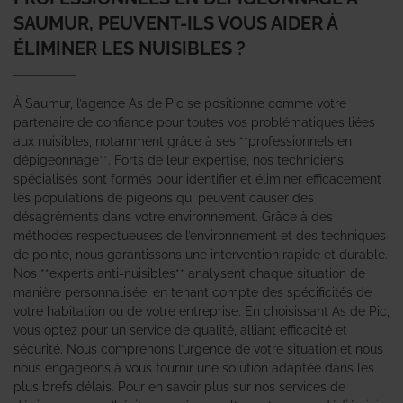
SAUMUR, PEUVENT-ILS VOUS AIDER À
ÉLIMINER LES NUISIBLES ?
À Saumur, l’agence As de Pic se positionne comme votre
partenaire de confiance pour toutes vos problématiques liées
aux nuisibles, notamment grâce à ses **professionnels en
dépigeonnage**. Forts de leur expertise, nos techniciens
spécialisés sont formés pour identifier et éliminer efficacement
les populations de pigeons qui peuvent causer des
désagréments dans votre environnement. Grâce à des
méthodes respectueuses de l’environnement et des techniques
de pointe, nous garantissons une intervention rapide et durable.
Nos **experts anti-nuisibles** analysent chaque situation de
manière personnalisée, en tenant compte des spécificités de
votre habitation ou de votre entreprise. En choisissant As de Pic,
vous optez pour un service de qualité, alliant efficacité et
sécurité. Nous comprenons l’urgence de votre situation et nous
nous engageons à vous fournir une solution adaptée dans les
plus brefs délais. Pour en savoir plus sur nos services de