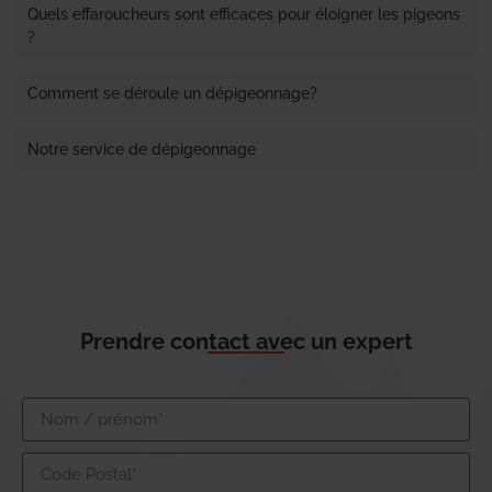
Quels effaroucheurs sont efficaces pour éloigner les pigeons
?
Comment se déroule un dépigeonnage?
Notre service de dépigeonnage
Prendre contact avec un expert