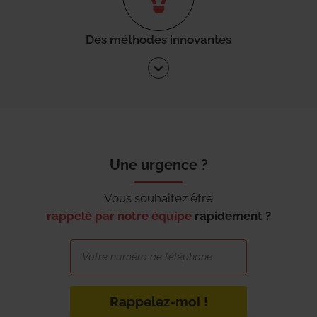
Des méthodes innovantes
Une urgence ?
Vous souhaitez être
rappelé par notre équipe
rapidement ?
Rappelez-moi !