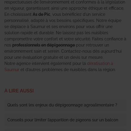
respectueuses de l’environnement et conformes à la législation
en vigueur, garantissant ainsi une approche éthique et efficace.
En choisissant
As de Pic
, vous bénéficiez d’un service
personnalisé, adapté à vos besoins spécifiques. Notre équipe
se déplace à Saumur et ses environs pour vous offrir une
solution rapide et durable. Ne laissez pas les nuisibles
compromettre votre confort et votre sécurité. Faites confiance à
nos
professionnels en dépigeonnage
pour retrouver un
environnement sain et serein. Contactez-nous dès aujourd’hui
pour une évaluation gratuite et un devis sur mesure.
Notre agence intervient également pour la
dératisation à
Saumur
et d’autres problèmes de nuisibles dans la région.
À LIRE AUSSI
Quels sont les enjeux du dépigeonnage agroalimentaire ?
Conseils pour limiter l’apparition de pigeons sur un balcon