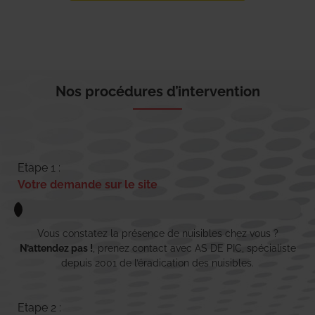
Nos procédures d’intervention
Etape 1 :
Votre demande sur le site
Vous constatez la présence de nuisibles chez vous ?
N’attendez pas !
, prenez contact avec AS DE PIC, spécialiste
depuis 2001 de l’éradication des nuisibles.
Etape 2 :