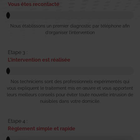
Vous êtes recontacté
Nous établissons un premier diagnostic par téléphone afin
d’organiser l’intervention
Etape 3 :
L'intervention est réalisée
Nos techniciens sont des professionnels expérimentés qui
vous expliquent le traitement mis en œuvre et vous apportent
leurs meilleurs conseils pour éviter toute nouvelle intrusion de
nuisibles dans votre domicile.
Etape 4 :
Règlement simple et rapide