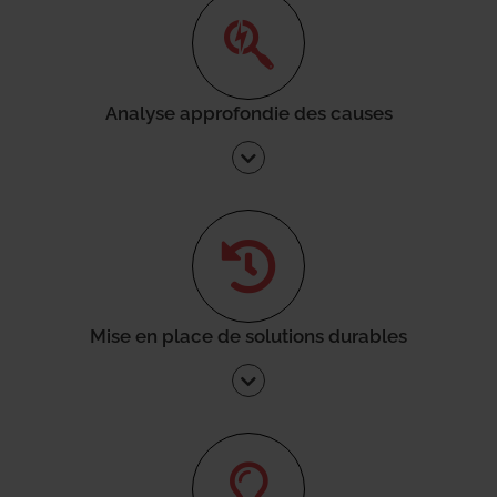
Analyse approfondie des causes
Mise en place de solutions durables