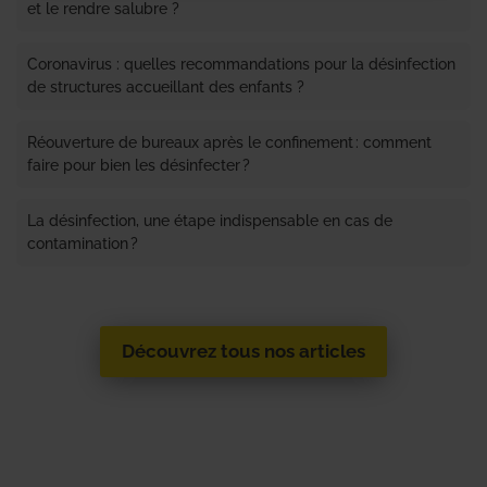
et le rendre salubre ?
Coronavirus : quelles recommandations pour la désinfection
de structures accueillant des enfants ?
Réouverture de bureaux après le confinement : comment
faire pour bien les désinfecter ?
La désinfection, une étape indispensable en cas de
contamination ?
Découvrez tous nos articles