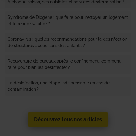
A chaque saison, ses nuisibles et services d’extermination !
Syndrome de Diogène : que faire pour nettoyer un logement
et le rendre salubre ?
Coronavirus : quelles recommandations pour la désinfection
de structures accueillant des enfants ?
Réouverture de bureaux après le confinement : comment
faire pour bien les désinfecter ?
La désinfection, une étape indispensable en cas de
contamination ?
Découvrez tous nos articles