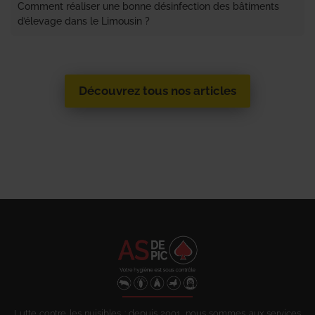
Comment réaliser une bonne désinfection des bâtiments
d’élevage dans le Limousin ?
Découvrez tous nos articles
Lutte contre les nuisibles : depuis 2001, nous sommes aux services