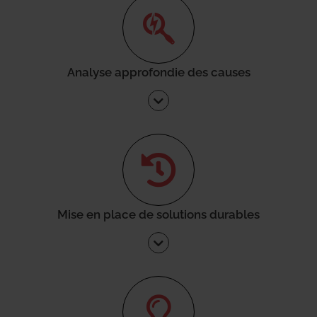
Analyse approfondie des causes
Mise en place de solutions durables