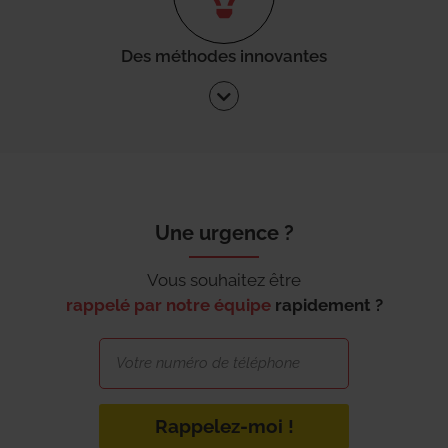
Des méthodes innovantes
Une urgence ?
Vous souhaitez être
rappelé par notre équipe
rapidement ?
Rappelez-moi !