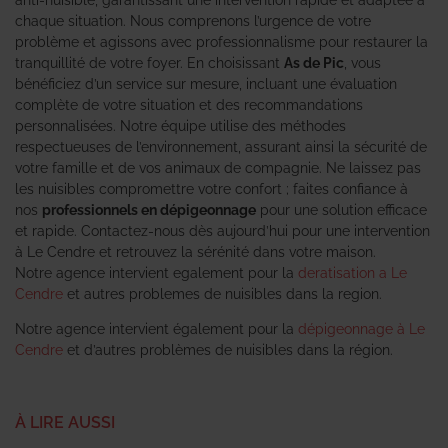
chaque situation. Nous comprenons l’urgence de votre
problème et agissons avec professionnalisme pour restaurer la
tranquillité de votre foyer. En choisissant
As de Pic
, vous
bénéficiez d’un service sur mesure, incluant une évaluation
complète de votre situation et des recommandations
personnalisées. Notre équipe utilise des méthodes
respectueuses de l’environnement, assurant ainsi la sécurité de
votre famille et de vos animaux de compagnie. Ne laissez pas
les nuisibles compromettre votre confort ; faites confiance à
nos
professionnels en dépigeonnage
pour une solution efficace
et rapide. Contactez-nous dès aujourd’hui pour une intervention
à Le Cendre et retrouvez la sérénité dans votre maison.
Notre agence intervient egalement pour la
deratisation a Le
Cendre
et autres problemes de nuisibles dans la region.
Notre agence intervient également pour la
dépigeonnage à Le
Cendre
et d’autres problèmes de nuisibles dans la région.
À LIRE AUSSI