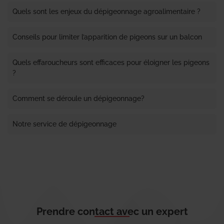
Quels sont les enjeux du dépigeonnage agroalimentaire ?
Conseils pour limiter l’apparition de pigeons sur un balcon
Quels effaroucheurs sont efficaces pour éloigner les pigeons
?
Comment se déroule un dépigeonnage?
Notre service de dépigeonnage
Prendre contact avec un expert