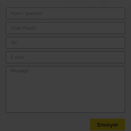
Envoyer