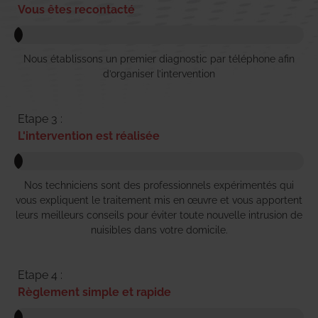
Vous êtes recontacté
Nous établissons un premier diagnostic par téléphone afin
d’organiser l’intervention
Etape 3 :
L'intervention est réalisée
Nos techniciens sont des professionnels expérimentés qui
vous expliquent le traitement mis en œuvre et vous apportent
leurs meilleurs conseils pour éviter toute nouvelle intrusion de
nuisibles dans votre domicile.
Etape 4 :
Règlement simple et rapide