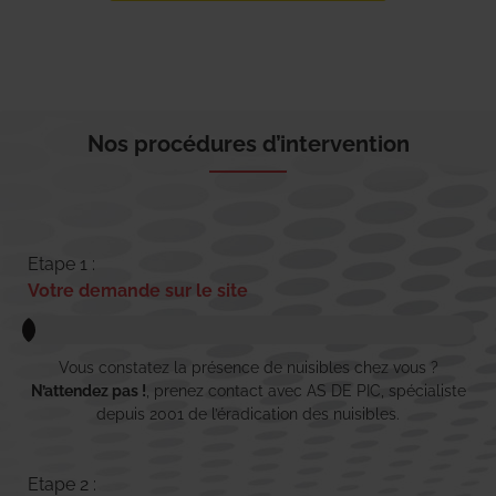
Nos procédures d’intervention
Etape 1 :
Votre demande sur le site
Vous constatez la présence de nuisibles chez vous ?
N’attendez pas !
, prenez contact avec AS DE PIC, spécialiste
depuis 2001 de l’éradication des nuisibles.
Etape 2 :