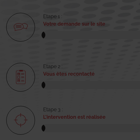
Etape 1 :
Votre demande sur le site
Etape 2 :
Vous êtes recontacté
Etape 3 :
L'intervention est réalisée