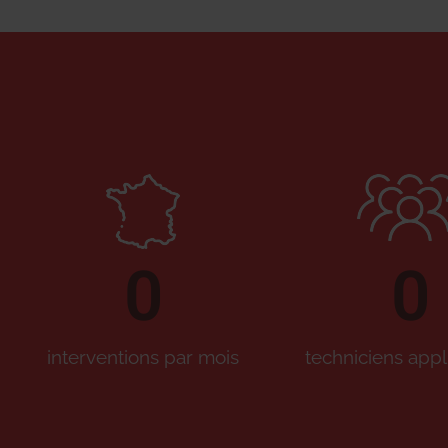
0
0
interventions par mois
techniciens appl