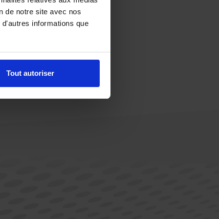
on de notre site avec nos
 d'autres informations que
Tout autoriser