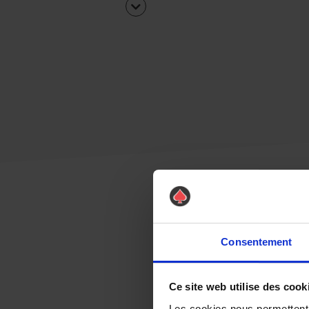
Consentement
Ce site web utilise des cook
Les cookies nous permettent d