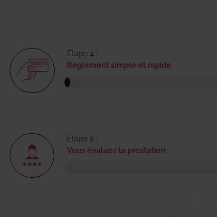
Etape 4 :
Règlement simple et rapide
Etape 5 :
Vous évaluez la prestation