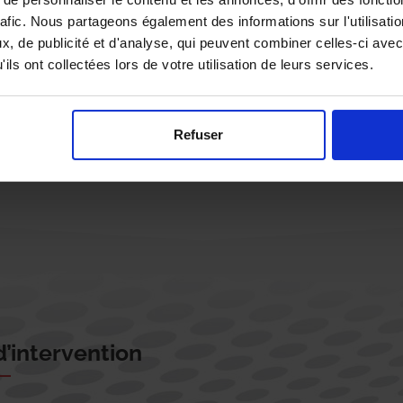
rafic. Nous partageons également des informations sur l'utilisati
, de publicité et d'analyse, qui peuvent combiner celles-ci avec
ils ont collectées lors de votre utilisation de leurs services.
Rappelez-moi !
Refuser
’intervention