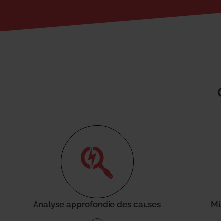
Analyse approfondie des causes
Mi