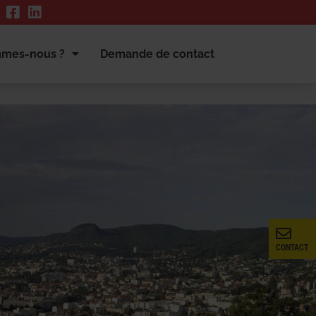
mmes-nous ?
Demande de contact
CONTACT