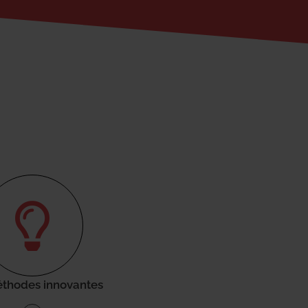
thodes innovantes