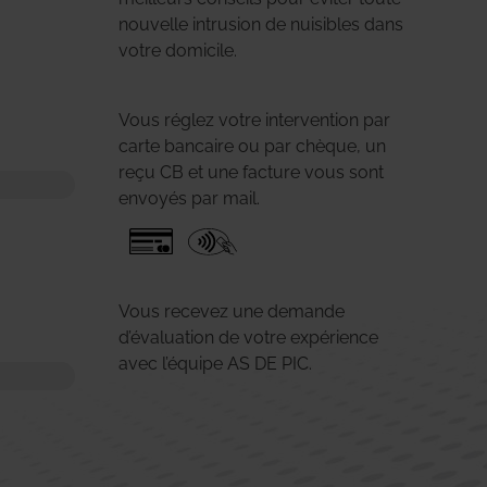
nouvelle intrusion de nuisibles dans
votre domicile.
Vous réglez votre intervention par
carte bancaire ou par chèque, un
reçu CB et une facture vous sont
envoyés par mail.
Vous recevez une demande
d’évaluation de votre expérience
avec l’équipe AS DE PIC.