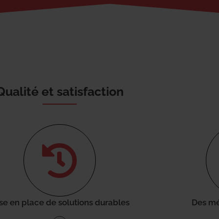
Qualité et satisfaction
se en place de solutions durables
Des mé