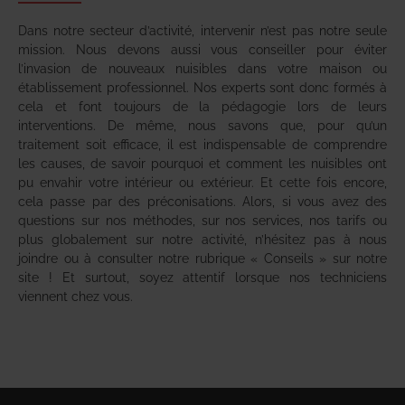
Dans notre secteur d’activité, intervenir n’est pas notre seule
mission. Nous devons aussi vous conseiller pour éviter
l’invasion de nouveaux nuisibles dans votre maison ou
établissement professionnel. Nos experts sont donc formés à
cela et font toujours de la pédagogie lors de leurs
interventions. De même, nous savons que, pour qu’un
traitement soit efficace, il est indispensable de comprendre
les causes, de savoir pourquoi et comment les nuisibles ont
pu envahir votre intérieur ou extérieur. Et cette fois encore,
cela passe par des préconisations. Alors, si vous avez des
questions sur nos méthodes, sur nos services, nos tarifs ou
plus globalement sur notre activité, n’hésitez pas à nous
joindre ou à consulter notre rubrique « Conseils » sur notre
site ! Et surtout, soyez attentif lorsque nos techniciens
viennent chez vous.