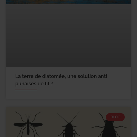
La terre de diatomée, une solution anti
punaises de lit ?
BLOG