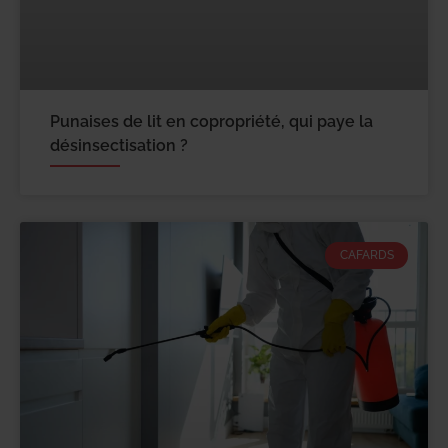
Punaises de lit en copropriété, qui paye la
désinsectisation ?
CAFARDS