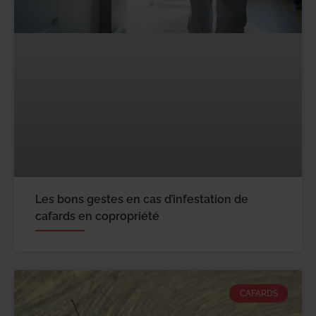
Les bons gestes en cas d’infestation de
cafards en copropriété
CAFARDS