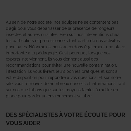
Au sein de notre société, nos équipes ne se contentent pas
d’agir pour vous débarrasser de la présence de rongeurs,
insectes et autres nuisibles. Bien sûr, nos interventions chez
les particuliers et professionnels font partie de nos activités
principales. Néanmoins, nous accordons également une place
importante à la pédagogie. C’est pourquoi, lorsque nos
experts interviennent, ils vous donnent aussi des
recommandations pour éviter une nouvelle contamination,
infestation. Ils vous livrent leurs bonnes pratiques et sont à
votre disposition pour répondre à vos questions. Et sur notre
site, vous retrouvez de nombreux conseils et informations, tant
sur nos prestations que sur les moyens faciles à mettre en
place pour garder un environnement salubre.
DES SPÉCIALISTES À VOTRE ÉCOUTE POUR
VOUS AIDER