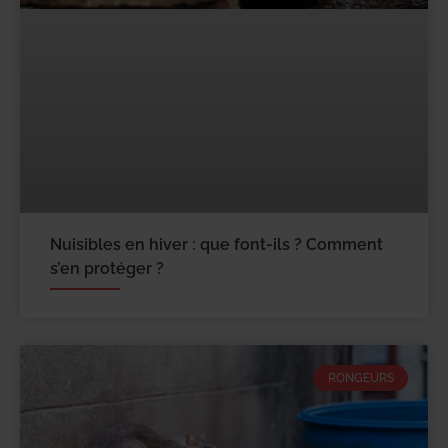
Nuisibles en hiver : que font-ils ? Comment
s’en protéger ?
RONGEURS