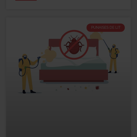
PUNAISES DE LIT