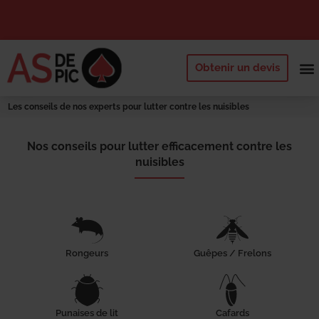
Obtenir un devis
NOS 
QUI SOMM
DEMANDE
Les conseils de nos experts pour lutter contre les nuisibles
Nos conseils pour lutter efficacement contre les
nuisibles
Rongeurs
Guêpes / Frelons
Punaises de lit
Cafards