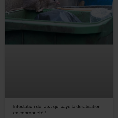
Infestation de rats : qui paye la dératisation
en copropriété ?