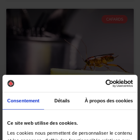
CAFARDS
Consentement
Détails
À propos des cookies
Ce site web utilise des cookies.
Les cookies nous permettent de personnaliser le contenu