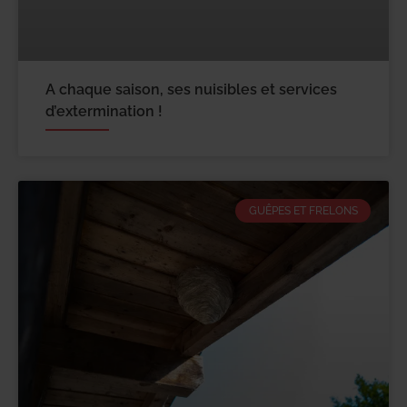
A chaque saison, ses nuisibles et services
d’extermination !
GUÊPES ET FRELONS