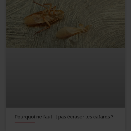
Pourquoi ne faut-il pas écraser les cafards ?