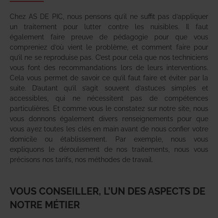
Chez AS DE PIC, nous pensons qu’il ne suffit pas d’appliquer
un traitement pour lutter contre les nuisibles. Il faut
également faire preuve de pédagogie pour que vous
compreniez d’où vient le problème, et comment faire pour
qu’il ne se reproduise pas. C’est pour cela que nos techniciens
vous font des recommandations lors de leurs interventions.
Cela vous permet de savoir ce qu’il faut faire et éviter par la
suite. D’autant qu’il s’agit souvent d’astuces simples et
accessibles, qui ne nécessitent pas de compétences
particulières. Et comme vous le constatez sur notre site, nous
vous donnons également divers renseignements pour que
vous ayez toutes les clés en main avant de nous confier votre
domicile ou établissement. Par exemple, nous vous
expliquons le déroulement de nos traitements, nous vous
précisons nos tarifs, nos méthodes de travail.
VOUS CONSEILLER, L’UN DES ASPECTS DE
NOTRE MÉTIER