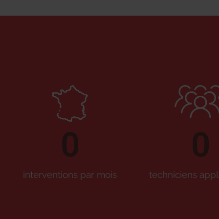
0
0
interventions par mois
techniciens appl