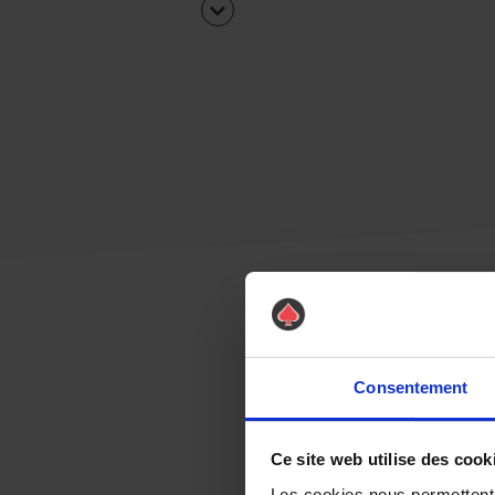
Consentement
Ce site web utilise des cook
Les cookies nous permettent d