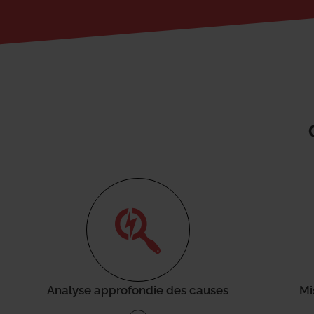
Analyse approfondie des causes
Mi