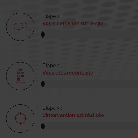
Etape 1 :
Votre demande sur le site
Etape 2 :
Vous êtes recontacté
Etape 3 :
L'intervention est réalisée