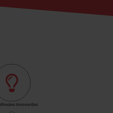
thodes innovantes