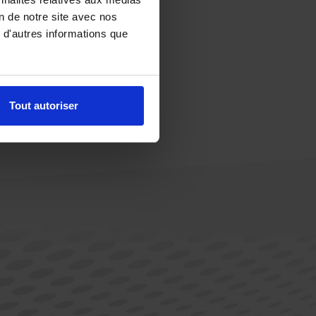
on de notre site avec nos
 d'autres informations que
Tout autoriser