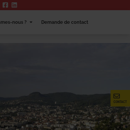
mmes-nous ?
Demande de contact
CONTACT