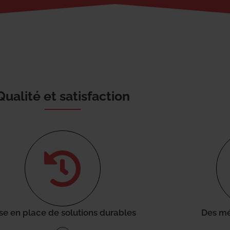
Qualité et satisfaction
se en place de solutions durables
Des mé