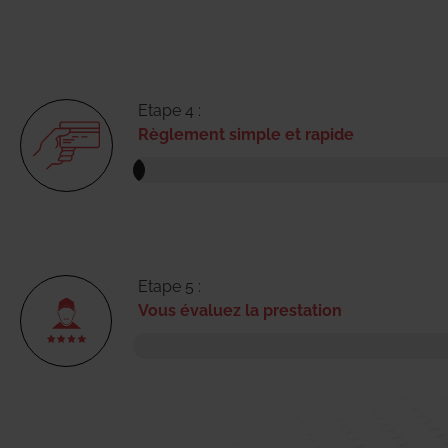
Etape 4 :
Règlement simple et rapide
Etape 5 :
Vous évaluez la prestation