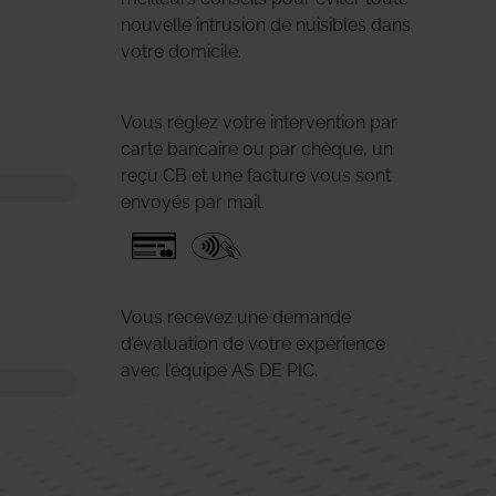
nouvelle intrusion de nuisibles dans
votre domicile.
Vous réglez votre intervention par
carte bancaire ou par chèque, un
reçu CB et une facture vous sont
envoyés par mail.
Vous recevez une demande
d’évaluation de votre expérience
avec l’équipe AS DE PIC.