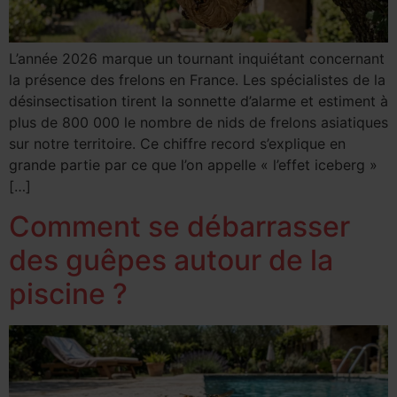
L’année 2026 marque un tournant inquiétant concernant
la présence des frelons en France. Les spécialistes de la
désinsectisation tirent la sonnette d’alarme et estiment à
plus de 800 000 le nombre de nids de frelons asiatiques
sur notre territoire. Ce chiffre record s’explique en
grande partie par ce que l’on appelle « l’effet iceberg »
[…]
Comment se débarrasser
des guêpes autour de la
piscine ?