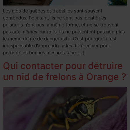
Les nids de guêpes et d’abeilles sont souvent
confondus. Pourtant, ils ne sont pas identiques
puisqu’ils n’ont pas la même forme, et ne se trouvent
pas aux mêmes endroits. Ils ne présentent pas non plus
le même degré de dangerosité. C’est pourquoi il est
indispensable d’apprendre à les différencier pour
prendre les bonnes mesures face […]
Qui contacter pour détruire
un nid de frelons à Orange ?