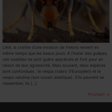
L’été, la crainte d’une invasion de frelons revient en
même temps que les beaux jours. A l’instar des guêpes,
ces nuisibles ne sont guère appréciés et font peur en
raison de leur agressivité. Mais souvent, deux espèces
sont confondues : le vespa crabro (l’Européen) et le
vespa velutina (son cousin asiatique). S’ils peuvent se
ressembler, ils […]
Prochain
→