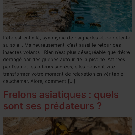
L’été est enfin là, synonyme de baignades et de détente
au soleil. Malheureusement, c’est aussi le retour des
insectes volants ! Rien n’est plus désagréable que d’être
dérangé par des guêpes autour de la piscine. Attirées
par l’eau et les odeurs sucrées, elles peuvent vite
transformer votre moment de relaxation en véritable
cauchemar. Alors, comment […]
Frelons asiatiques : quels
sont ses prédateurs ?