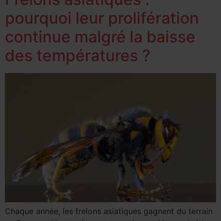
pourquoi leur prolifération
continue malgré la baisse
des températures ?
Chaque année, les frelons asiatiques gagnent du terrain