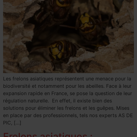
Les frelons asiatiques représentent une menace pour la
biodiversité et notamment pour les abeilles. Face à leur
expansion rapide en France, se pose la question de leur
régulation naturelle. En effet, il existe bien des
solutions pour éliminer les frelons et les guêpes. Mises
en place par des professionnels, tels nos experts AS DE
PIC, […]
Frelons asiatiques :